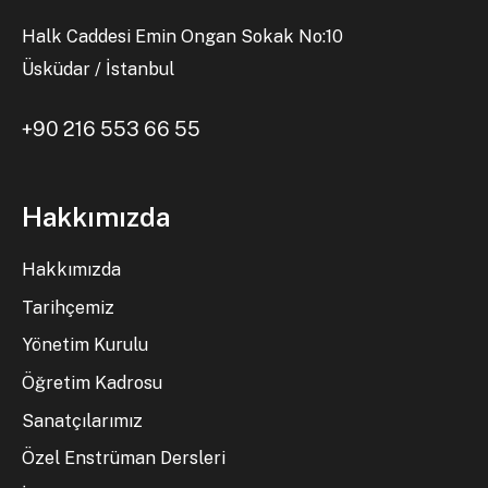
Halk Caddesi Emin Ongan Sokak No:10
Üsküdar / İstanbul
+90 216 553 66 55
Hakkımızda
Hakkımızda
Tarihçemiz
Yönetim Kurulu
Öğretim Kadrosu
Sanatçılarımız
Özel Enstrüman Dersleri