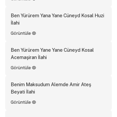
Ben Yürürem Yana Yane Cüneyd Kosal Huzi
İlahi
Görüntüle
Ben Yürürem Yane Yane Cüneyd Kosal
Acemaşiran İlahi
Görüntüle
Benim Maksudum Alemde Amir Ateş
Beyati İlahi
Görüntüle