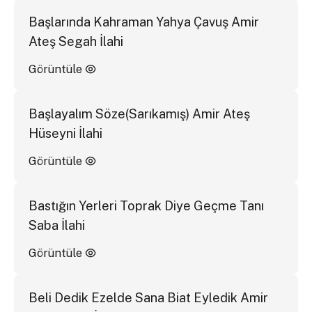
Başlarında Kahraman Yahya Çavuş Amir
Ateş Segah İlahi
Görüntüle
Başlayalım Söze(Sarıkamış) Amir Ateş
Hüseyni İlahi
Görüntüle
Bastığın Yerleri Toprak Diye Geçme Tanı
Saba İlahi
Görüntüle
Beli Dedik Ezelde Sana Biat Eyledik Amir