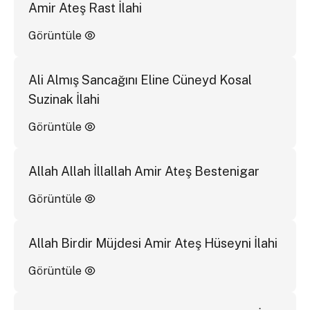
Amir Ateş Rast İlahi
Görüntüle
Ali Almış Sancağını Eline Cüneyd Kosal
Suzinak İlahi
Görüntüle
Allah Allah İllallah Amir Ateş Bestenigar
Görüntüle
Allah Birdir Müjdesi Amir Ateş Hüseyni İlahi
Görüntüle