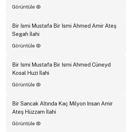
Görüntüle
Bir Ismi Mustafa Bir Ismi Ahmed Amir Ateş
Segah İlahi
Görüntüle
Bir Ismi Mustafa Bir Ismi Ahmed Cüneyd
Kosal Huzi İlahi
Görüntüle
Bir Sancak Altında Kaç Milyon Insan Amir
Ateş Hüzzam İlahi
Görüntüle