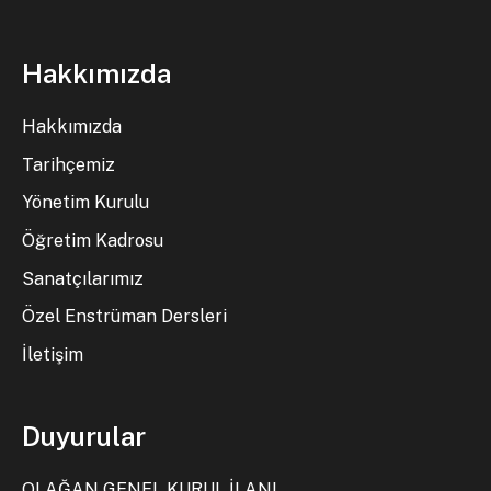
Hakkımızda
Hakkımızda
Tarihçemiz
Yönetim Kurulu
Öğretim Kadrosu
Sanatçılarımız
Özel Enstrüman Dersleri
İletişim
Duyurular
OLAĞAN GENEL KURUL İLANI