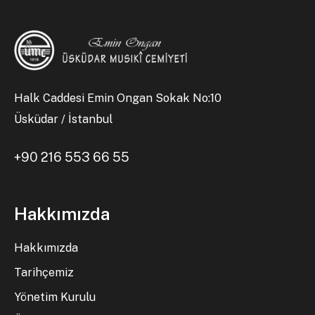
Halk Caddesi Emin Ongan Sokak No:10
Üsküdar / İstanbul
+90 216 553 66 55
Hakkımızda
Hakkımızda
Tarihçemiz
Yönetim Kurulu