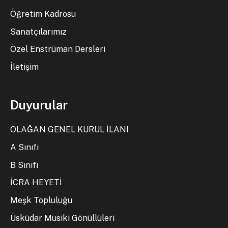
Öğretim Kadrosu
Sanatçılarımız
Özel Enstrüman Dersleri
İletişim
Duyurular
OLAĞAN GENEL KURUL İLANI
A Sınıfı
B Sınıfı
İCRA HEYETİ
Meşk Topluluğu
Üsküdar Musiki Gönüllüleri