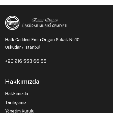
Halk Caddesi Emin Ongan Sokak No:10
Üsküdar / İstanbul
+90 216 553 66 55
Hakkımızda
Hakkımızda
Tarihçemiz
Yönetim Kurulu