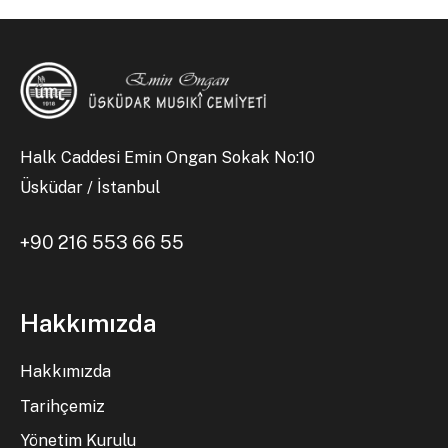
Halk Caddesi Emin Ongan Sokak No:10
Üsküdar / İstanbul
+90 216 553 66 55
Hakkımızda
Hakkımızda
Tarihçemiz
Yönetim Kurulu