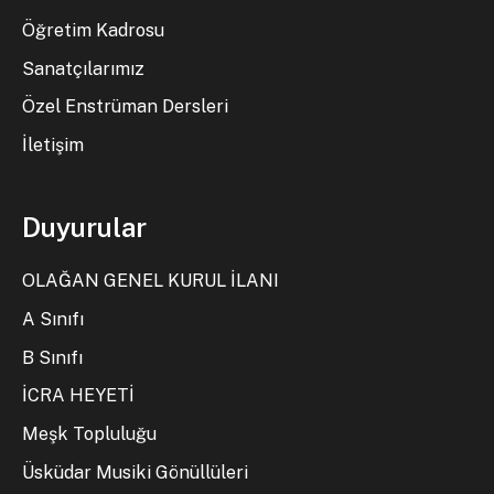
Öğretim Kadrosu
Sanatçılarımız
Özel Enstrüman Dersleri
İletişim
Duyurular
OLAĞAN GENEL KURUL İLANI
A Sınıfı
B Sınıfı
İCRA HEYETİ
Meşk Topluluğu
Üsküdar Musiki Gönüllüleri