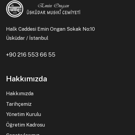
Halk Caddesi Emin Ongan Sokak No:10
Üsküdar / İstanbul
+90 216 553 66 55
Hakkımızda
Hakkımızda
Tarihçemiz
Yönetim Kurulu
Öğretim Kadrosu