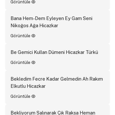
Görüntüle
Bana Hem-Dem Eyleyen Ey Gam Seni
Nikoğos Ağa Hicazkar
Görüntüle
Be Gemici Kullan Dümeni Hicazkar Türkü
Görüntüle
Bekledim Fecre Kadar Gelmedin Ah Rakım
Elkutlu Hicazkar
Görüntüle
Bekliyorum Salınarak Çık Raksa Heman