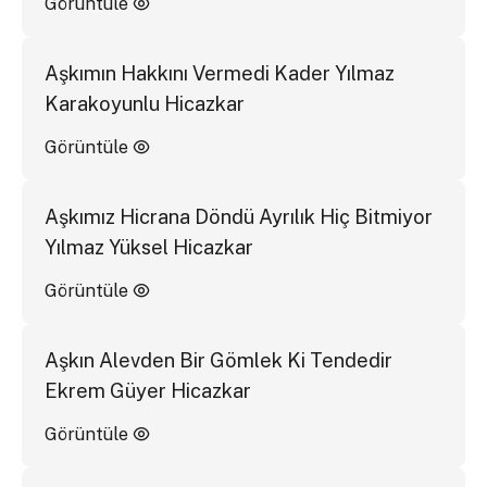
Görüntüle
Aşkımın Hakkını Vermedi Kader Yılmaz
Karakoyunlu Hicazkar
Görüntüle
Aşkımız Hicrana Döndü Ayrılık Hiç Bitmiyor
Yılmaz Yüksel Hicazkar
Görüntüle
Aşkın Alevden Bir Gömlek Ki Tendedir
Ekrem Güyer Hicazkar
Görüntüle