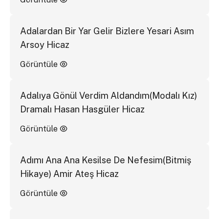
Adalardan Bir Yar Gelir Bizlere Yesari Asım
Arsoy Hicaz
Görüntüle
Adalıya Gönül Verdim Aldandım(Modalı Kız)
Dramalı Hasan Hasgüler Hicaz
Görüntüle
Adımı Ana Ana Kesilse De Nefesim(Bitmiş
Hikaye) Amir Ateş Hicaz
Görüntüle