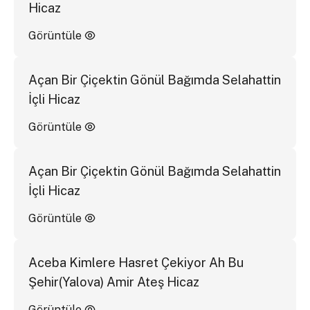
Hicaz
Görüntüle
Açan Bir Çiçektin Gönül Bağımda Selahattin
İçli Hicaz
Görüntüle
Açan Bir Çiçektin Gönül Bağımda Selahattin
İçli Hicaz
Görüntüle
Aceba Kimlere Hasret Çekiyor Ah Bu
Şehir(Yalova) Amir Ateş Hicaz
Görüntüle