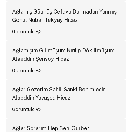
Ağlamış Gülmüş Cefaya Durmadan Yanmış
Gönül Nubar Tekyay Hicaz
Görüntüle
Ağlamışım Gülmüşüm Kırılıp Dökülmüşüm
Alaeddin Şensoy Hicaz
Görüntüle
Ağlar Gezerim Sahili Sanki Benimlesin
Alaeddin Yavaşca Hicaz
Görüntüle
Ağlar Sorarım Hep Seni Gurbet