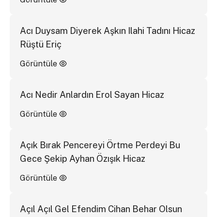
Acı Duysam Diyerek Aşkın Ilahi Tadını Hicaz
Rüştü Eriç
Görüntüle
Acı Nedir Anlardın Erol Sayan Hicaz
Görüntüle
Açık Bırak Pencereyi Örtme Perdeyi Bu
Gece Şekip Ayhan Özışık Hicaz
Görüntüle
Açıl Açıl Gel Efendim Cihan Behar Olsun