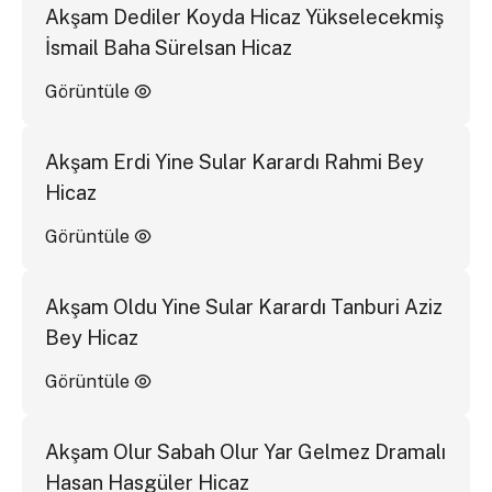
Akşam Dediler Koyda Hicaz Yükselecekmiş
İsmail Baha Sürelsan Hicaz
Görüntüle
Akşam Erdi Yine Sular Karardı Rahmi Bey
Hicaz
Görüntüle
Akşam Oldu Yine Sular Karardı Tanburi Aziz
Bey Hicaz
Görüntüle
Akşam Olur Sabah Olur Yar Gelmez Dramalı
Hasan Hasgüler Hicaz