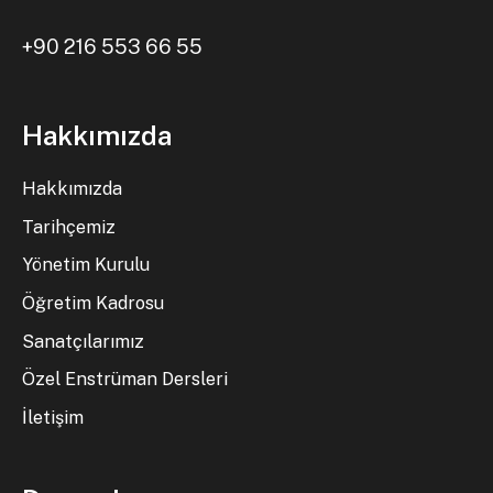
+90 216 553 66 55
Hakkımızda
Hakkımızda
Tarihçemiz
Yönetim Kurulu
Öğretim Kadrosu
Sanatçılarımız
Özel Enstrüman Dersleri
İletişim