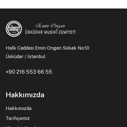
Halk Caddesi Emin Ongan Sokak No:10
Üsküdar / İstanbul
+90 216 553 66 55
Hakkımızda
Hakkımızda
Tarihçemiz