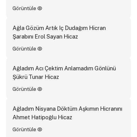
Görüntüle
Ağla Gözüm Artık Iç Dudağım Hicran
Şarabını Erol Sayan Hicaz
Görüntüle
Ağladım Acı Çektim Anlamadım Gönlünü
Şükrü Tunar Hicaz
Görüntüle
Ağladım Nisyana Döktüm Aşkımın Hicranını
Ahmet Hatipoğlu Hicaz
Görüntüle