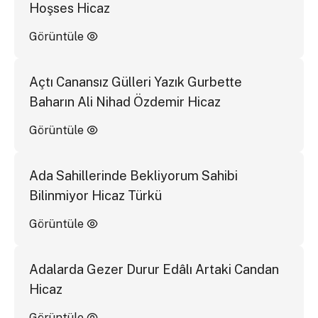
Hoşses Hicaz
Görüntüle
Açtı Canansız Gülleri Yazık Gurbette
Baharın Ali Nihad Özdemir Hicaz
Görüntüle
Ada Sahillerinde Bekliyorum Sahibi
Bilinmiyor Hicaz Türkü
Görüntüle
Adalarda Gezer Durur Edâlı Artaki Candan
Hicaz
Görüntüle