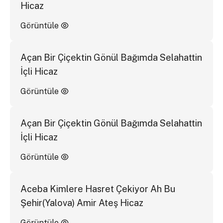
Hicaz
Görüntüle
Açan Bir Çiçektin Gönül Bağımda Selahattin
İçli Hicaz
Görüntüle
Açan Bir Çiçektin Gönül Bağımda Selahattin
İçli Hicaz
Görüntüle
Aceba Kimlere Hasret Çekiyor Ah Bu
Şehir(Yalova) Amir Ateş Hicaz
Görüntüle