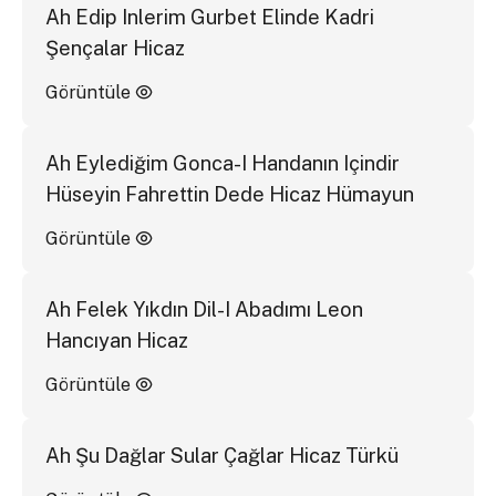
Ah Edip Inlerim Gurbet Elinde Kadri
Şençalar Hicaz
Görüntüle
Ah Eylediğim Gonca-I Handanın Içindir
Hüseyin Fahrettin Dede Hicaz Hümayun
Görüntüle
Ah Felek Yıkdın Dil-I Abadımı Leon
Hancıyan Hicaz
Görüntüle
Ah Şu Dağlar Sular Çağlar Hicaz Türkü