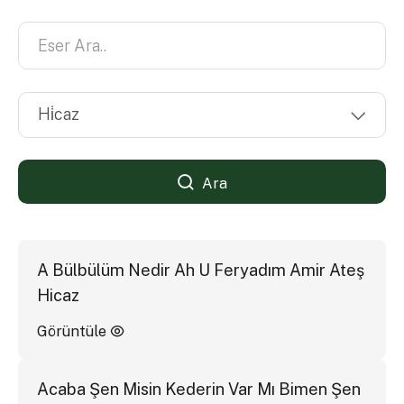
Ara
A Bülbülüm Nedir Ah U Feryadım Amir Ateş
Hicaz
Görüntüle
Acaba Şen Misin Kederin Var Mı Bimen Şen