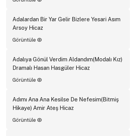
Adalardan Bir Yar Gelir Bizlere Yesari Asım
Arsoy Hicaz
Görüntüle
Adalıya Gönül Verdim Aldandım(Modalı Kız)
Dramalı Hasan Hasgüler Hicaz
Görüntüle
Adımı Ana Ana Kesilse De Nefesim(Bitmiş
Hikaye) Amir Ateş Hicaz
Görüntüle