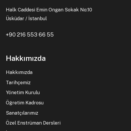
Halk Caddesi Emin Ongan Sokak No:10
Üsküdar / İstanbul
+90 216 553 66 55
Hakkımızda
Hakkımızda
Tarihçemiz
Yönetim Kurulu
Öğretim Kadrosu
Sanatçılarımız
Özel Enstrüman Dersleri