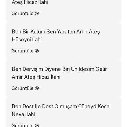
Ateş Hicaz İlahi
Görüntüle
Ben Bir Kulum Sen Yaratan Amir Ateş
Hüseyni İlahi
Görüntüle
Ben Dervişim Diyene Bin Ün Idesim Gelir
Amir Ateş Hicaz İlahi
Görüntüle
Ben Dost Ile Dost Olmuşam Cüneyd Kosal
Neva İlahi
Görüntüle