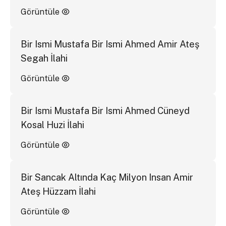
Görüntüle
Bir Ismi Mustafa Bir Ismi Ahmed Amir Ateş
Segah İlahi
Görüntüle
Bir Ismi Mustafa Bir Ismi Ahmed Cüneyd
Kosal Huzi İlahi
Görüntüle
Bir Sancak Altında Kaç Milyon Insan Amir
Ateş Hüzzam İlahi
Görüntüle