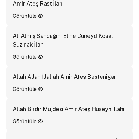
Amir Ateş Rast İlahi
Görüntüle
Ali Almış Sancağını Eline Cüneyd Kosal
Suzinak İlahi
Görüntüle
Allah Allah İllallah Amir Ateş Bestenigar
Görüntüle
Allah Birdir Müjdesi Amir Ateş Hüseyni İlahi
Görüntüle