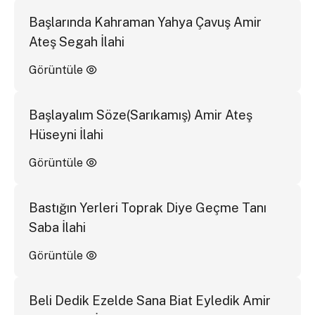
Başlarında Kahraman Yahya Çavuş Amir
Ateş Segah İlahi
Görüntüle
Başlayalım Söze(Sarıkamış) Amir Ateş
Hüseyni İlahi
Görüntüle
Bastığın Yerleri Toprak Diye Geçme Tanı
Saba İlahi
Görüntüle
Beli Dedik Ezelde Sana Biat Eyledik Amir