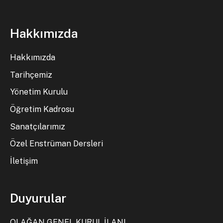
Hakkımızda
Hakkımızda
Tarihçemiz
Yönetim Kurulu
Öğretim Kadrosu
Sanatçılarımız
Özel Enstrüman Dersleri
İletişim
Duyurular
OLAĞAN GENEL KURUL İLANI