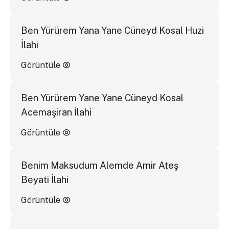
Ben Yürürem Yana Yane Cüneyd Kosal Huzi
İlahi
Görüntüle
Ben Yürürem Yane Yane Cüneyd Kosal
Acemaşiran İlahi
Görüntüle
Benim Maksudum Alemde Amir Ateş
Beyati İlahi
Görüntüle