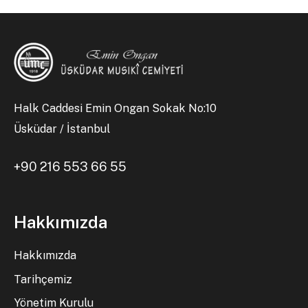
Halk Caddesi Emin Ongan Sokak No:10
Üsküdar / İstanbul
+90 216 553 66 55
Hakkımızda
Hakkımızda
Tarihçemiz
Yönetim Kurulu