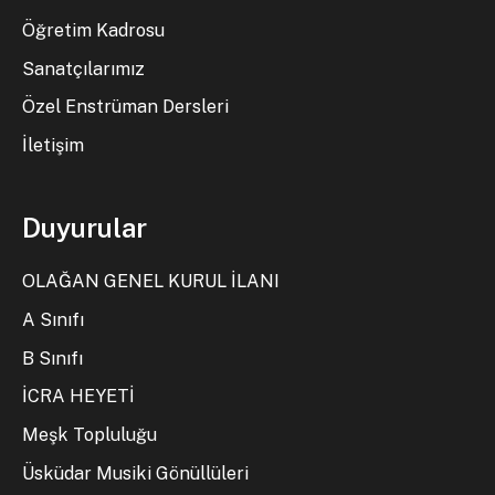
Öğretim Kadrosu
Sanatçılarımız
Özel Enstrüman Dersleri
İletişim
Duyurular
OLAĞAN GENEL KURUL İLANI
A Sınıfı
B Sınıfı
İCRA HEYETİ
Meşk Topluluğu
Üsküdar Musiki Gönüllüleri