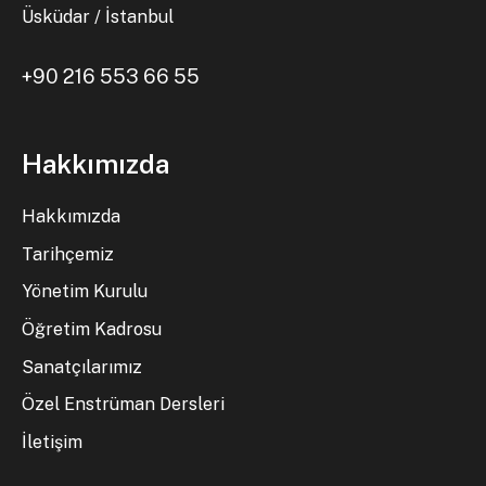
Üsküdar / İstanbul
+90 216 553 66 55
Hakkımızda
Hakkımızda
Tarihçemiz
Yönetim Kurulu
Öğretim Kadrosu
Sanatçılarımız
Özel Enstrüman Dersleri
İletişim