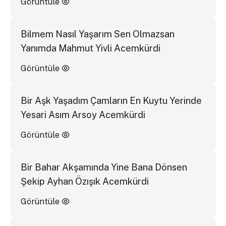
Görüntüle
Bilmem Nasıl Yaşarım Sen Olmazsan
Yanımda Mahmut Yivli Acemkürdi
Görüntüle
Bir Aşk Yaşadım Çamların En Kuytu Yerinde
Yesari Asım Arsoy Acemkürdi
Görüntüle
Bir Bahar Akşamında Yine Bana Dönsen
Şekip Ayhan Özışık Acemkürdi
Görüntüle