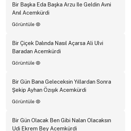
Bir Başka Eda Başka Arzu Ile Geldin Avni
Anıl Acemkürdi
Görüntüle
Bir Çiçek Dalında Nasıl Açarsa Ali Ulvi
Baradan Acemkürdi
Görüntüle
Bir Gün Bana Geleceksin Yıllardan Sonra
Şekip Ayhan Özışık Acemkürdi
Görüntüle
Bir Gün Olacak Ben Gibi Nalan Olacaksın
Udi Ekrem Bey Acemkürdi