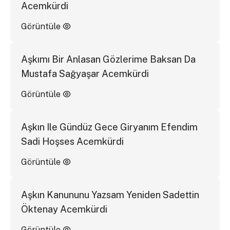
Acemkürdi
Görüntüle
Aşkımı Bir Anlasan Gözlerime Baksan Da
Mustafa Sağyaşar Acemkürdi
Görüntüle
Aşkın Ile Gündüz Gece Giryanım Efendim
Sadi Hoşses Acemkürdi
Görüntüle
Aşkın Kanununu Yazsam Yeniden Sadettin
Öktenay Acemkürdi
Görüntüle