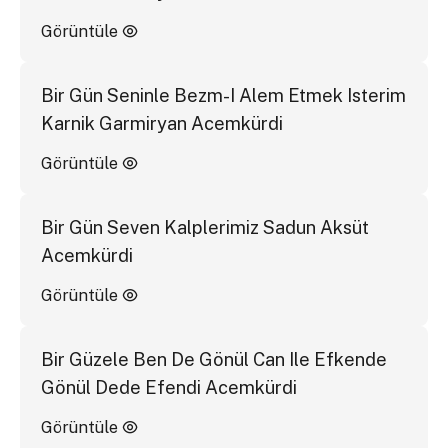
Görüntüle
Bir Gün Seninle Bezm-I Alem Etmek Isterim
Karnik Garmiryan Acemkürdi
Görüntüle
Bir Gün Seven Kalplerimiz Sadun Aksüt
Acemkürdi
Görüntüle
Bir Güzele Ben De Gönül Can Ile Efkende
Gönül Dede Efendi Acemkürdi
Görüntüle