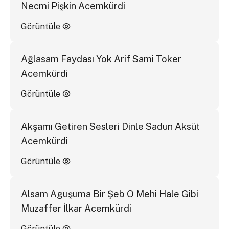
Necmi Pişkin Acemkürdi
Görüntüle
Ağlasam Faydası Yok Arif Sami Toker
Acemkürdi
Görüntüle
Akşamı Getiren Sesleri Dinle Sadun Aksüt
Acemkürdi
Görüntüle
Alsam Aguşuma Bir Şeb O Mehi Hale Gibi
Muzaffer İlkar Acemkürdi
Görüntüle