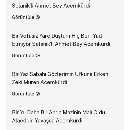
Selanik'li Ahmet Bey Acemkürdi
Görüntüle
Bir Vefasız Yare Düştüm Hiç Beni Yad
Etmiyor Selanik'li Ahmet Bey Acemkürdi
Görüntüle
Bir Yaz Sabahı Gözlerimin Ufkuna Erken
Zeki Müren Acemkürdi
Görüntüle
Bir Yıl Daha Bir Anda Mazinin Malı Oldu
Alaeddin Yavaşca Acemkürdi