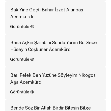
Bak Yine Geçti Bahar İzzet Altınbaş
Acemkürdi
Görüntüle
Bana Aşkın Şarabını Sundu Yarim Bu Gece
Hüseyin Coşkuner Acemkürdi
Görüntüle
Bari Felek Ben Yüzüne Söyleyim Nikoğos
Ağa Acemkürdi
Görüntüle
Bende Söz Bir Allah Birdir Bilesin Bilge