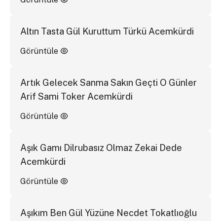
Altın Tasta Gül Kuruttum Türkü Acemkürdi
Görüntüle
Artık Gelecek Sanma Sakın Geçti O Günler
Arif Sami Toker Acemkürdi
Görüntüle
Aşık Gamı Dilrubasız Olmaz Zekai Dede
Acemkürdi
Görüntüle
Aşıkım Ben Gül Yüzüne Necdet Tokatlıoğlu