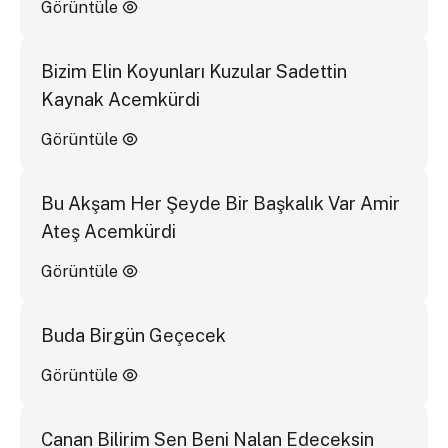
Görüntüle
Bizim Elin Koyunları Kuzular Sadettin
Kaynak Acemkürdi
Görüntüle
Bu Akşam Her Şeyde Bir Başkalık Var Amir
Ateş Acemkürdi
Görüntüle
Buda Birgün Geçecek
Görüntüle
Canan Bilirim Sen Beni Nalan Edeceksin