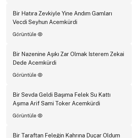
Bir Hatıra Zevkiyle Yine Andım Gamları
Vecdi Seyhun Acemkürdi
Görüntüle
Bir Nazenine Aşıkı Zar Olmak Isterem Zekai
Dede Acemkürdi
Görüntüle
Bir Sevda Geldi Başıma Felek Su Kattı
Aşıma Arif Sami Toker Acemkürdi
Görüntüle
Bir Taraftan Feleğin Kahrına Duçar Oldum