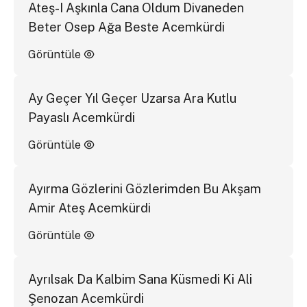
Ateş-I Aşkınla Cana Oldum Divaneden
Beter Osep Ağa Beste Acemkürdi
Görüntüle
Ay Geçer Yıl Geçer Uzarsa Ara Kutlu
Payaslı Acemkürdi
Görüntüle
Ayırma Gözlerini Gözlerimden Bu Akşam
Amir Ateş Acemkürdi
Görüntüle
Ayrılsak Da Kalbim Sana Küsmedi Ki Ali
Şenozan Acemkürdi