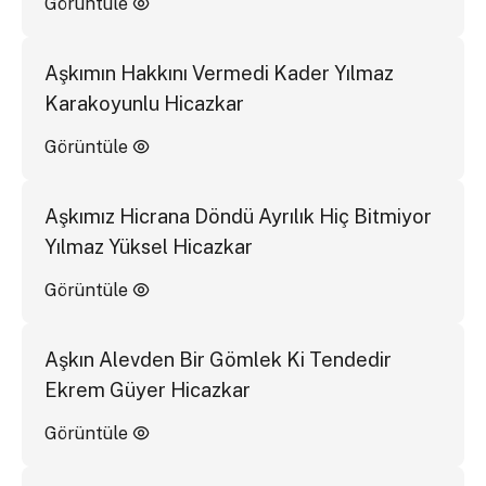
Görüntüle
Aşkımın Hakkını Vermedi Kader Yılmaz
Karakoyunlu Hicazkar
Görüntüle
Aşkımız Hicrana Döndü Ayrılık Hiç Bitmiyor
Yılmaz Yüksel Hicazkar
Görüntüle
Aşkın Alevden Bir Gömlek Ki Tendedir
Ekrem Güyer Hicazkar
Görüntüle