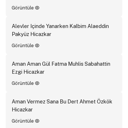
Görüntüle
Alevler Içinde Yanarken Kalbim Alaeddin
Pakyüz Hicazkar
Görüntüle
Aman Aman Gül Fatma Muhlis Sabahattin
Ezgi Hicazkar
Görüntüle
Aman Vermez Sana Bu Dert Ahmet Özkök
Hicazkar
Görüntüle