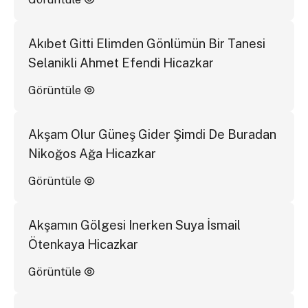
Akıbet Gitti Elimden Gönlümün Bir Tanesi
Selanikli Ahmet Efendi Hicazkar
Görüntüle
Akşam Olur Güneş Gider Şimdi De Buradan
Nikoğos Ağa Hicazkar
Görüntüle
Akşamın Gölgesi Inerken Suya İsmail
Ötenkaya Hicazkar
Görüntüle