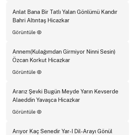
Anlat Bana Bir Tatlı Yalan Gönlümü Kandır
Bahri Altıntaş Hicazkar
Görüntüle
Annem(Kulağımdan Girmiyor Ninni Sesin)
Özcan Korkut Hicazkar
Görüntüle
Ararız Şevki Bugün Meyde Yarın Kevserde
Alaeddin Yavaşca Hicazkar
Görüntüle
Arıyor Kaç Senedir Yar-I Dil-Arayı Gönül