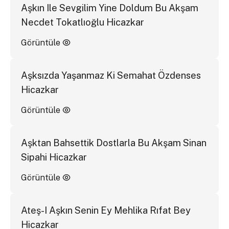
Aşkın Ile Sevgilim Yine Doldum Bu Akşam
Necdet Tokatlıoğlu Hicazkar
Görüntüle
Aşksızda Yaşanmaz Ki Semahat Özdenses
Hicazkar
Görüntüle
Aşktan Bahsettik Dostlarla Bu Akşam Sinan
Sipahi Hicazkar
Görüntüle
Ateş-I Aşkın Senin Ey Mehlika Rıfat Bey
Hicazkar