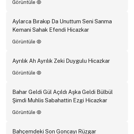
Görüntüle
Aylarca Bırakıp Da Unuttum Seni Sanma
Kemani Sahak Efendi Hicazkar
Görüntüle
Ayrılık Ah Ayrılık Zeki Duygulu Hicazkar
Görüntüle
Bahar Geldi Gül Açıldı Aşka Geldi Bülbül
Şimdi Muhlis Sabahattin Ezgi Hicazkar
Görüntüle
Bahçemdeki Son Goncayı Rüzgar