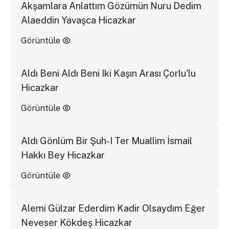
Akşamlara Anlattım Gözümün Nuru Dedim
Alaeddin Yavaşca Hicazkar
Görüntüle
Aldı Beni Aldı Beni Iki Kaşın Arası Çorlu'lu
Hicazkar
Görüntüle
Aldı Gönlüm Bir Şuh-I Ter Muallim İsmail
Hakkı Bey Hicazkar
Görüntüle
Alemi Gülzar Ederdim Kadir Olsaydım Eğer
Neveser Kökdeş Hicazkar