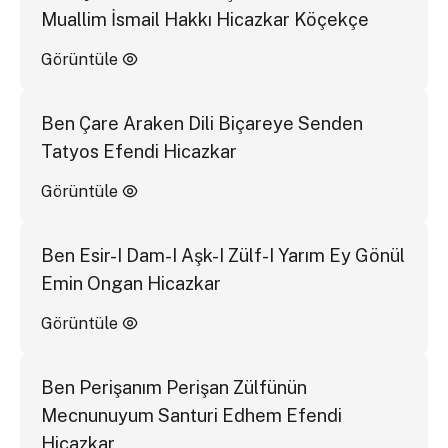
Muallim İsmail Hakkı Hicazkar Köçekçe
Görüntüle
Ben Çare Araken Dili Biçareye Senden
Tatyos Efendi Hicazkar
Görüntüle
Ben Esir-I Dam-I Aşk-I Zülf-I Yarım Ey Gönül
Emin Ongan Hicazkar
Görüntüle
Ben Perişanım Perişan Zülfünün
Mecnunuyum Santuri Edhem Efendi
Hicazkar