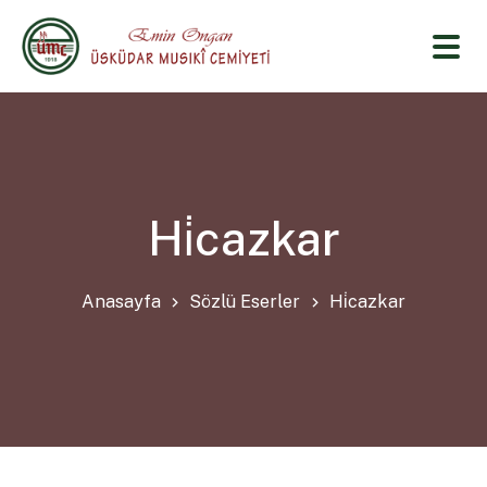
Hi̇cazkar
Anasayfa
Sözlü Eserler
Hi̇cazkar