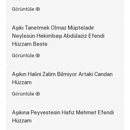
Görüntüle
Aşıkı Tanetmek Olmaz Müpteladır
Neylesün Hekimbaşı Abdülaziz Efendi
Hüzzam Beste
Görüntüle
Aşıkın Halini Zalim Bilmiyor Artaki Candan
Hüzzam
Görüntüle
Aşıkına Peyvestesin Hafız Mehmet Efendi
Hüzzam