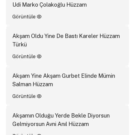
Udi Marko Çolakoğlu Hüzzam
Görüntüle
Akşam Oldu Yine De Bastı Kareler Hüzzam
Türkü
Görüntüle
Akşam Yine Akşam Gurbet Elinde Mümin
Salman Hüzzam
Görüntüle
Akşamın Olduğu Yerde Bekle Diyorsun
Gelmiyorsun Avni Anıl Hüzzam