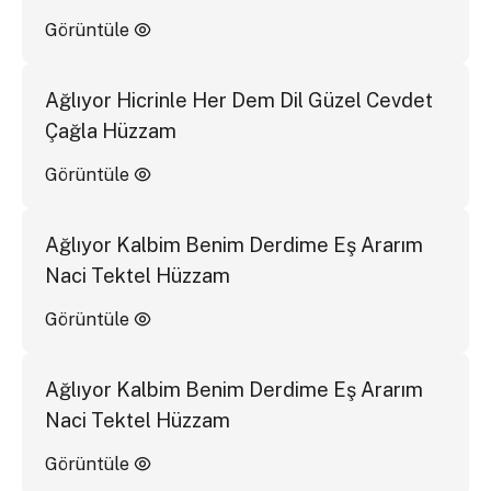
Görüntüle
Ağlıyor Hicrinle Her Dem Dil Güzel Cevdet
Çağla Hüzzam
Görüntüle
Ağlıyor Kalbim Benim Derdime Eş Ararım
Naci Tektel Hüzzam
Görüntüle
Ağlıyor Kalbim Benim Derdime Eş Ararım
Naci Tektel Hüzzam
Görüntüle