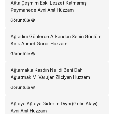
Ağla Çeşmim Eski Lezzet Kalmamış
Peymanede Avni Anıl Hüzzam
Görüntüle
Ağladım Günlerce Arkandan Senin Gönlüm
Kırık Ahmet Görür Hüzzam
Görüntüle
Ağlamakla Kasdın Ne Idi Beni Dahi
Ağlatmak Mı Varujan Zilciyan Hüzzam
Görüntüle
Ağlaya Ağlaya Giderim Diyor(Gelin Alayı)
Avni Anıl Hüzzam