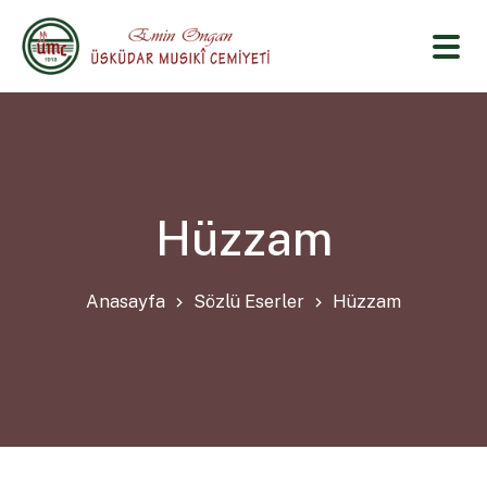
Hüzzam
Anasayfa
Sözlü Eserler
Hüzzam