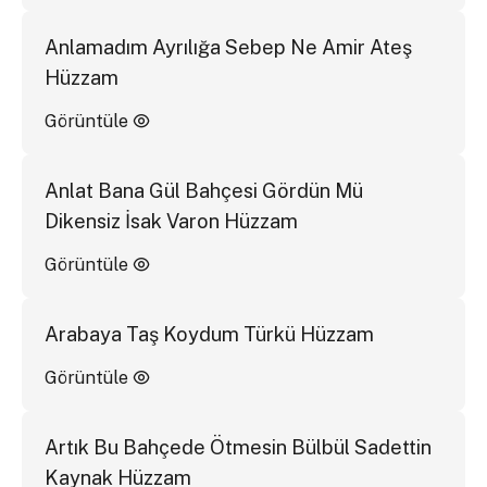
Anlamadım Ayrılığa Sebep Ne Amir Ateş
Hüzzam
Görüntüle
Anlat Bana Gül Bahçesi Gördün Mü
Dikensiz İsak Varon Hüzzam
Görüntüle
Arabaya Taş Koydum Türkü Hüzzam
Görüntüle
Artık Bu Bahçede Ötmesin Bülbül Sadettin
Kaynak Hüzzam