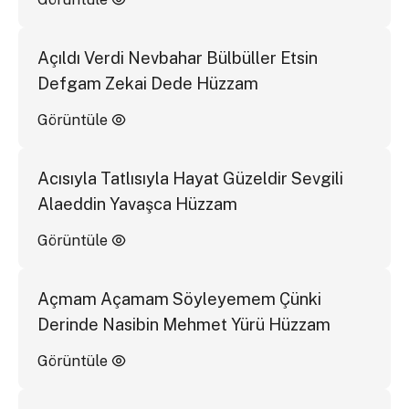
Açıldı Verdi Nevbahar Bülbüller Etsin
Defgam Zekai Dede Hüzzam
Görüntüle
Acısıyla Tatlısıyla Hayat Güzeldir Sevgili
Alaeddin Yavaşca Hüzzam
Görüntüle
Açmam Açamam Söyleyemem Çünki
Derinde Nasibin Mehmet Yürü Hüzzam
Görüntüle