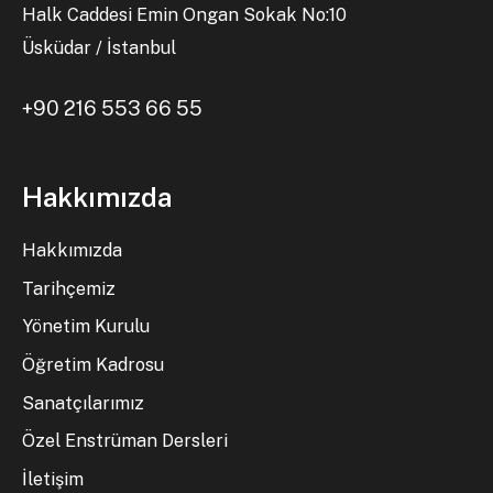
Halk Caddesi Emin Ongan Sokak No:10
Üsküdar / İstanbul
+90 216 553 66 55
Hakkımızda
Hakkımızda
Tarihçemiz
Yönetim Kurulu
Öğretim Kadrosu
Sanatçılarımız
Özel Enstrüman Dersleri
İletişim