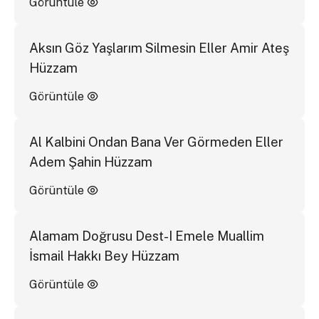
Görüntüle
Aksın Göz Yaşlarım Silmesin Eller Amir Ateş
Hüzzam
Görüntüle
Al Kalbini Ondan Bana Ver Görmeden Eller
Adem Şahin Hüzzam
Görüntüle
Alamam Doğrusu Dest-I Emele Muallim
İsmail Hakkı Bey Hüzzam
Görüntüle