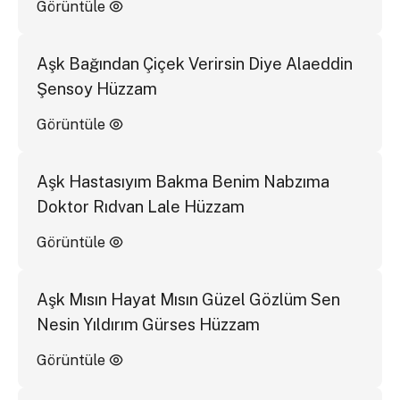
Görüntüle
Aşk Bağından Çiçek Verirsin Diye Alaeddin
Şensoy Hüzzam
Görüntüle
Aşk Hastasıyım Bakma Benim Nabzıma
Doktor Rıdvan Lale Hüzzam
Görüntüle
Aşk Mısın Hayat Mısın Güzel Gözlüm Sen
Nesin Yıldırım Gürses Hüzzam
Görüntüle