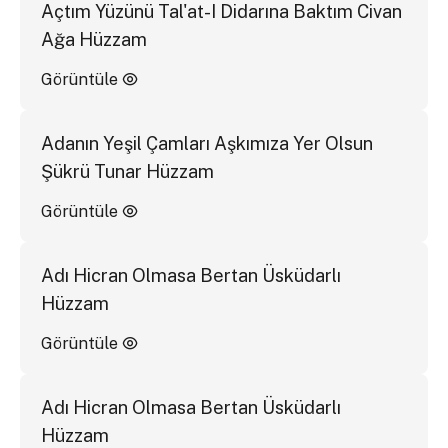
Açtım Yüzünü Tal'at-I Didarına Baktım Civan
Ağa Hüzzam
Görüntüle
Adanın Yeşil Çamları Aşkımıza Yer Olsun
Şükrü Tunar Hüzzam
Görüntüle
Adı Hicran Olmasa Bertan Üsküdarlı
Hüzzam
Görüntüle
Adı Hicran Olmasa Bertan Üsküdarlı
Hüzzam