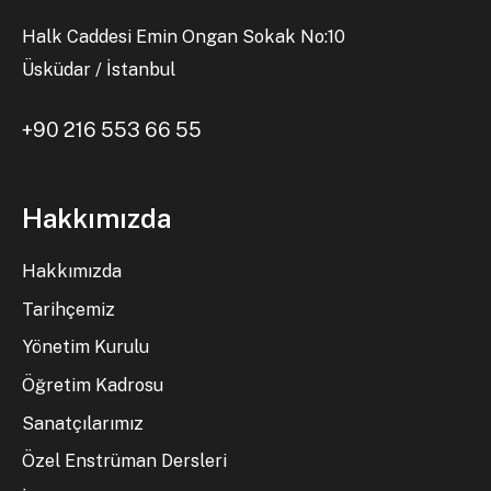
Halk Caddesi Emin Ongan Sokak No:10
Üsküdar / İstanbul
+90 216 553 66 55
Hakkımızda
Hakkımızda
Tarihçemiz
Yönetim Kurulu
Öğretim Kadrosu
Sanatçılarımız
Özel Enstrüman Dersleri