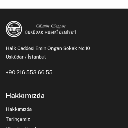
Halk Caddesi Emin Ongan Sokak No:10
Üsküdar / İstanbul
+90 216 553 66 55
Hakkımızda
Hakkımızda
Tarihçemiz