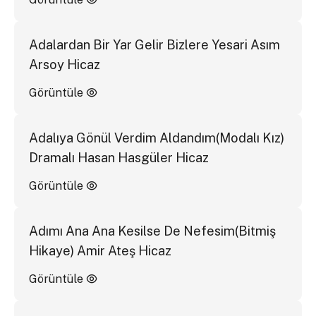
Adalardan Bir Yar Gelir Bizlere Yesari Asım
Arsoy Hicaz
Görüntüle
Adalıya Gönül Verdim Aldandım(Modalı Kız)
Dramalı Hasan Hasgüler Hicaz
Görüntüle
Adımı Ana Ana Kesilse De Nefesim(Bitmiş
Hikaye) Amir Ateş Hicaz
Görüntüle