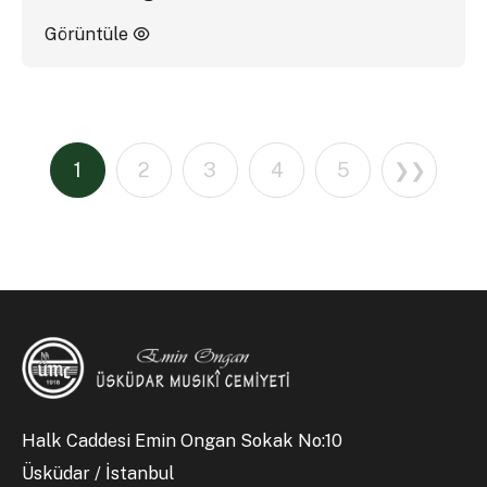
Görüntüle
1
2
3
4
5
❯❯
Halk Caddesi Emin Ongan Sokak No:10
Üsküdar / İstanbul