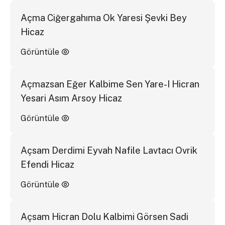
Açma Ciğergahıma Ok Yaresi Şevki Bey
Hicaz
Görüntüle
Açmazsan Eğer Kalbime Sen Yare-I Hicran
Yesari Asım Arsoy Hicaz
Görüntüle
Açsam Derdimi Eyvah Nafile Lavtacı Ovrik
Efendi Hicaz
Görüntüle
Açsam Hicran Dolu Kalbimi Görsen Sadi