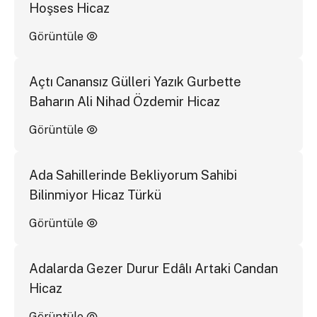
Hoşses Hicaz
Görüntüle
Açtı Canansız Gülleri Yazık Gurbette
Baharın Ali Nihad Özdemir Hicaz
Görüntüle
Ada Sahillerinde Bekliyorum Sahibi
Bilinmiyor Hicaz Türkü
Görüntüle
Adalarda Gezer Durur Edâlı Artaki Candan
Hicaz
Görüntüle