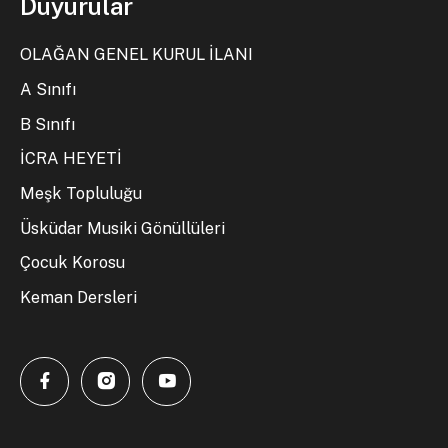
Duyurular
OLAĞAN GENEL KURUL İLANI
A Sınıfı
B Sınıfı
İCRA HEYETİ
Meşk Topluluğu
Üsküdar Musiki Gönüllüleri
Çocuk Korosu
Keman Dersleri