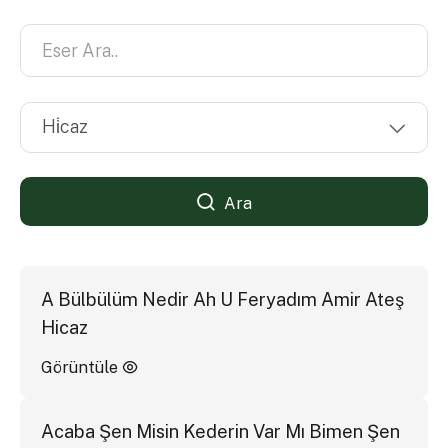
Ara
A Bülbülüm Nedir Ah U Feryadım Amir Ateş
Hicaz
Görüntüle
Acaba Şen Misin Kederin Var Mı Bimen Şen