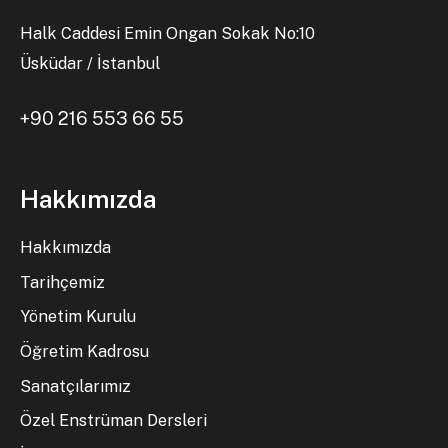
Halk Caddesi Emin Ongan Sokak No:10
Üsküdar / İstanbul
+90 216 553 66 55
Hakkımızda
Hakkımızda
Tarihçemiz
Yönetim Kurulu
Öğretim Kadrosu
Sanatçılarımız
Özel Enstrüman Dersleri