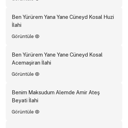
Ben Yürürem Yana Yane Cüneyd Kosal Huzi
İlahi
Görüntüle
Ben Yürürem Yane Yane Cüneyd Kosal
Acemaşiran İlahi
Görüntüle
Benim Maksudum Alemde Amir Ateş
Beyati İlahi
Görüntüle