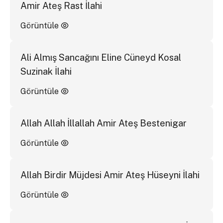
Amir Ateş Rast İlahi
Görüntüle
Ali Almış Sancağını Eline Cüneyd Kosal
Suzinak İlahi
Görüntüle
Allah Allah İllallah Amir Ateş Bestenigar
Görüntüle
Allah Birdir Müjdesi Amir Ateş Hüseyni İlahi
Görüntüle