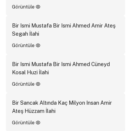
Görüntüle
Bir Ismi Mustafa Bir Ismi Ahmed Amir Ateş
Segah İlahi
Görüntüle
Bir Ismi Mustafa Bir Ismi Ahmed Cüneyd
Kosal Huzi İlahi
Görüntüle
Bir Sancak Altında Kaç Milyon Insan Amir
Ateş Hüzzam İlahi
Görüntüle