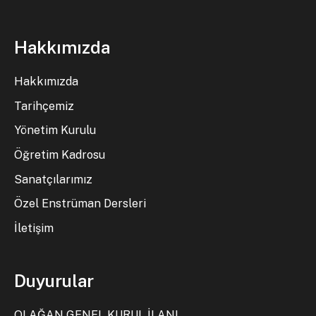
Hakkımızda
Hakkımızda
Tarihçemiz
Yönetim Kurulu
Öğretim Kadrosu
Sanatçılarımız
Özel Enstrüman Dersleri
İletişim
Duyurular
OLAĞAN GENEL KURUL İLANI