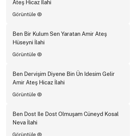
Ateş Hicaz İlahi
Görüntüle
Ben Bir Kulum Sen Yaratan Amir Ateş
Hüseyni İlahi
Görüntüle
Ben Dervişim Diyene Bin Ün Idesim Gelir
Amir Ateş Hicaz İlahi
Görüntüle
Ben Dost Ile Dost Olmuşam Cüneyd Kosal
Neva İlahi
Görüntüle