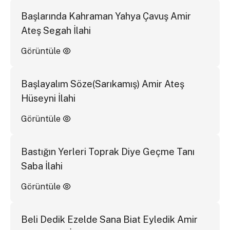
Başlarında Kahraman Yahya Çavuş Amir
Ateş Segah İlahi
Görüntüle
Başlayalım Söze(Sarıkamış) Amir Ateş
Hüseyni İlahi
Görüntüle
Bastığın Yerleri Toprak Diye Geçme Tanı
Saba İlahi
Görüntüle
Beli Dedik Ezelde Sana Biat Eyledik Amir