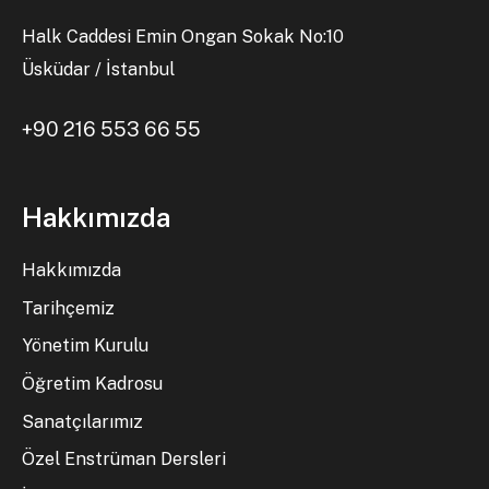
Halk Caddesi Emin Ongan Sokak No:10
Üsküdar / İstanbul
+90 216 553 66 55
Hakkımızda
Hakkımızda
Tarihçemiz
Yönetim Kurulu
Öğretim Kadrosu
Sanatçılarımız
Özel Enstrüman Dersleri