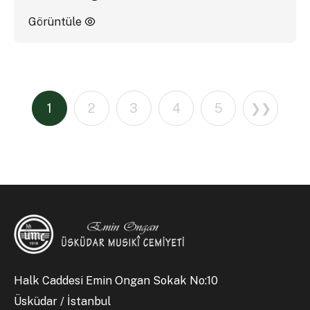
Görüntüle
1
2
3
4
5
❯❯
Halk Caddesi Emin Ongan Sokak No:10
Üsküdar / İstanbul