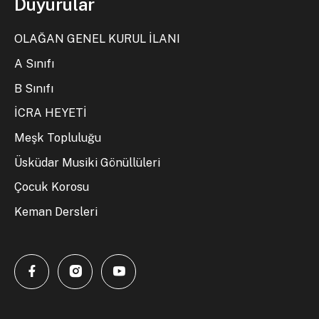
Duyurular
OLAĞAN GENEL KURUL İLANI
A Sınıfı
B Sınıfı
İCRA HEYETİ
Meşk Topluluğu
Üsküdar Musiki Gönüllüleri
Çocuk Korosu
Keman Dersleri