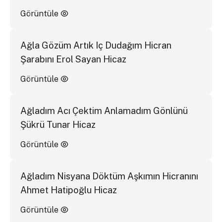
Görüntüle
Ağla Gözüm Artık Iç Dudağım Hicran
Şarabını Erol Sayan Hicaz
Görüntüle
Ağladım Acı Çektim Anlamadım Gönlünü
Şükrü Tunar Hicaz
Görüntüle
Ağladım Nisyana Döktüm Aşkımın Hicranını
Ahmet Hatipoğlu Hicaz
Görüntüle