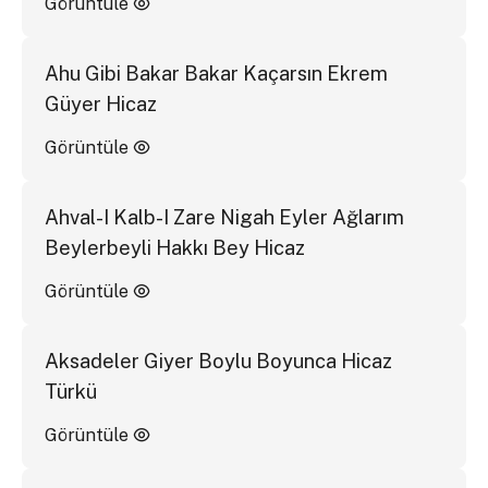
Görüntüle
Ahu Gibi Bakar Bakar Kaçarsın Ekrem
Güyer Hicaz
Görüntüle
Ahval-I Kalb-I Zare Nigah Eyler Ağlarım
Beylerbeyli Hakkı Bey Hicaz
Görüntüle
Aksadeler Giyer Boylu Boyunca Hicaz
Türkü
Görüntüle