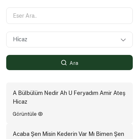
Ara
A Bülbülüm Nedir Ah U Feryadım Amir Ateş
Hicaz
Görüntüle
Acaba Şen Misin Kederin Var Mı Bimen Şen