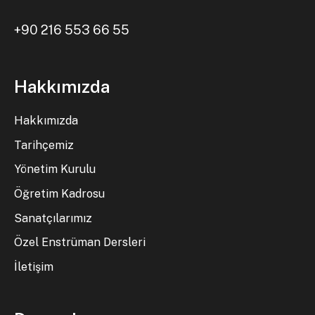
+90 216 553 66 55
Hakkımızda
Hakkımızda
Tarihçemiz
Yönetim Kurulu
Öğretim Kadrosu
Sanatçılarımız
Özel Enstrüman Dersleri
İletişim