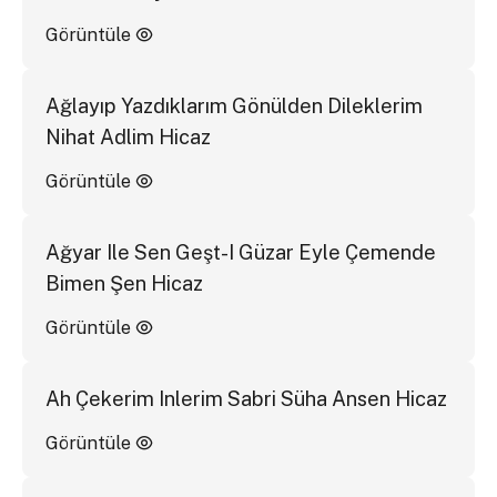
Görüntüle
Ağlayıp Yazdıklarım Gönülden Dileklerim
Nihat Adlim Hicaz
Görüntüle
Ağyar Ile Sen Geşt-I Güzar Eyle Çemende
Bimen Şen Hicaz
Görüntüle
Ah Çekerim Inlerim Sabri Süha Ansen Hicaz
Görüntüle