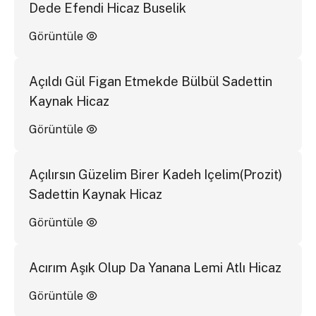
Dede Efendi Hicaz Buselik
Görüntüle
Açıldı Gül Figan Etmekde Bülbül Sadettin
Kaynak Hicaz
Görüntüle
Açılırsın Güzelim Birer Kadeh Içelim(Prozit)
Sadettin Kaynak Hicaz
Görüntüle
Acırım Aşık Olup Da Yanana Lemi Atlı Hicaz
Görüntüle