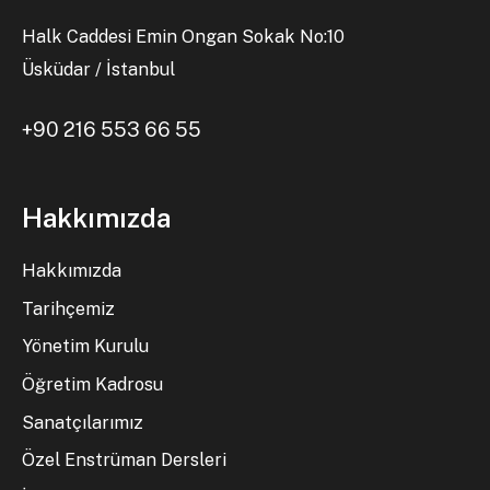
Halk Caddesi Emin Ongan Sokak No:10
Üsküdar / İstanbul
+90 216 553 66 55
Hakkımızda
Hakkımızda
Tarihçemiz
Yönetim Kurulu
Öğretim Kadrosu
Sanatçılarımız
Özel Enstrüman Dersleri