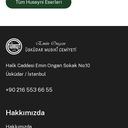
Tüm Huseyni̇ Eserleri
Halk Caddesi Emin Ongan Sokak No:10
Üsküdar / İstanbul
+90 216 553 66 55
Hakkımızda
Hakkımızda