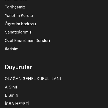
Tarihçemiz
Yönetim Kurulu
Öğretim Kadrosu
Sanatçılarımız
Özel Enstrüman Dersleri
İletişim
Duyurular
OLAĞAN GENEL KURUL İLANI
A Sınıfı
B Sınıfı
İCRA HEYETİ