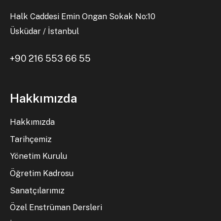
Halk Caddesi Emin Ongan Sokak No:10
Üsküdar / İstanbul
+90 216 553 66 55
Hakkımızda
Hakkımızda
Tarihçemiz
Yönetim Kurulu
Öğretim Kadrosu
Sanatçılarımız
Özel Enstrüman Dersleri