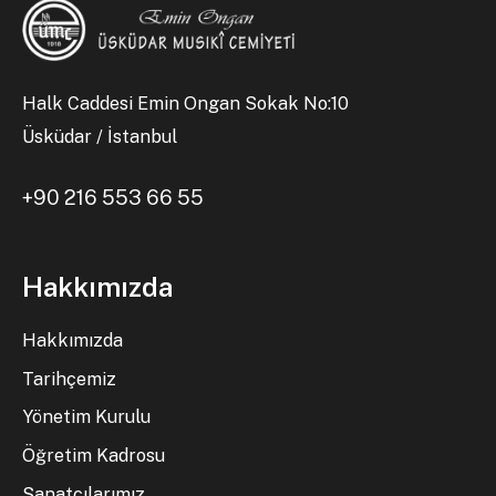
Halk Caddesi Emin Ongan Sokak No:10
Üsküdar / İstanbul
+90 216 553 66 55
Hakkımızda
Hakkımızda
Tarihçemiz
Yönetim Kurulu
Öğretim Kadrosu
Sanatçılarımız