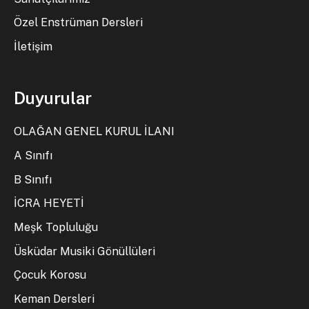
Özel Enstrüman Dersleri
İletişim
Duyurular
OLAĞAN GENEL KURUL İLANI
A Sınıfı
B Sınıfı
İCRA HEYETİ
Meşk Topluluğu
Üsküdar Musiki Gönüllüleri
Çocuk Korosu
Keman Dersleri