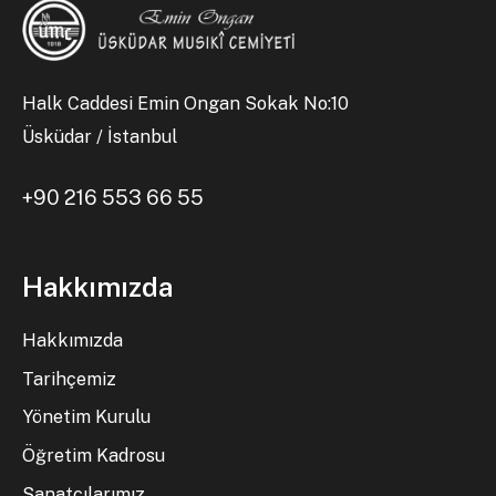
Halk Caddesi Emin Ongan Sokak No:10
Üsküdar / İstanbul
+90 216 553 66 55
Hakkımızda
Hakkımızda
Tarihçemiz
Yönetim Kurulu
Öğretim Kadrosu
Sanatçılarımız