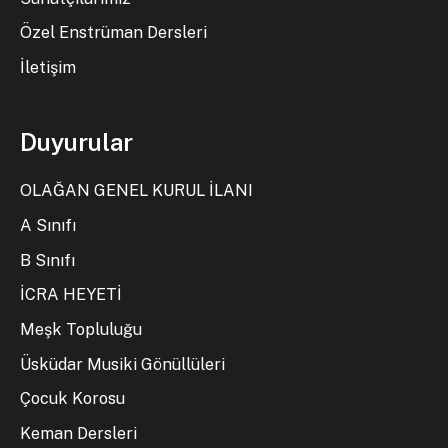
Özel Enstrüman Dersleri
İletişim
Duyurular
OLAĞAN GENEL KURUL İLANI
A Sınıfı
B Sınıfı
İCRA HEYETİ
Meşk Topluluğu
Üsküdar Musiki Gönüllüleri
Çocuk Korosu
Keman Dersleri