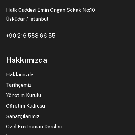
Halk Caddesi Emin Ongan Sokak No:10
Üsküdar / İstanbul
+90 216 553 66 55
Hakkımızda
Hakkımızda
Tarihçemiz
Yönetim Kurulu
Öğretim Kadrosu
Sanatçılarımız
Özel Enstrüman Dersleri