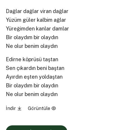
Dağlar dağlar viran dağlar
Yüzüm güler kalbim ağlar
Yüreğimden kanlar damlar
Bir olaydım bir olaydın
Ne olur benim olaydın
Edirne köprüsü taştan
Sen çıkardın beni baştan
Ayırdın eşten yoldaştan
Bir olaydım bir olaydın
Ne olur benim olaydın
İndir
Görüntüle