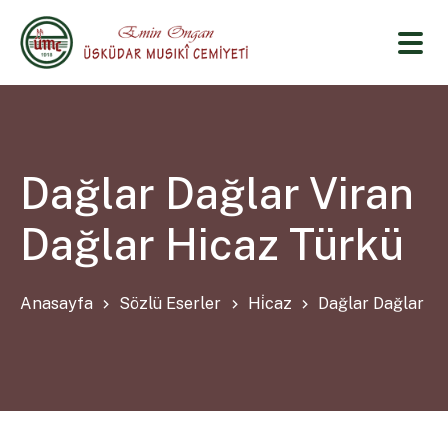
Dağlar Dağlar Viran
Dağlar Hicaz Türkü
Anasayfa
Sözlü Eserler
Hi̇caz
Dağlar Dağlar Vi