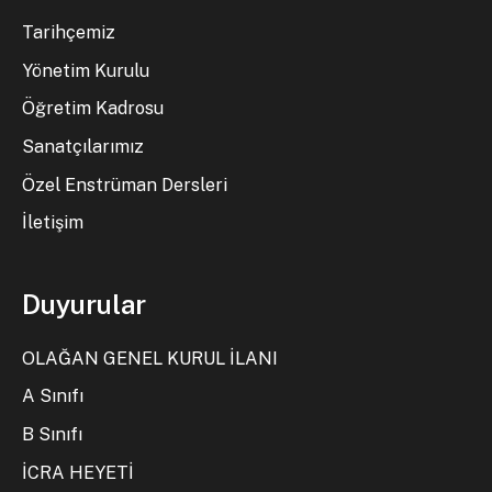
Tarihçemiz
Yönetim Kurulu
Öğretim Kadrosu
Sanatçılarımız
Özel Enstrüman Dersleri
İletişim
Duyurular
OLAĞAN GENEL KURUL İLANI
A Sınıfı
B Sınıfı
İCRA HEYETİ