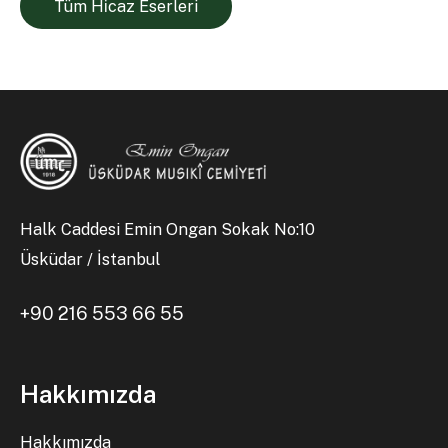
Tüm Hi̇caz Eserleri
Halk Caddesi Emin Ongan Sokak No:10
Üsküdar / İstanbul
+90 216 553 66 55
Hakkımızda
Hakkımızda