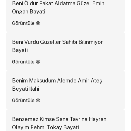
Beni Öldür Fakat Aldatma Güzel Emin
Ongan Bayati
Görüntüle
Beni Vurdu Güzeller Sahibi Bilinmiyor
Bayati
Görüntüle
Benim Maksudum Alemde Amir Ateş
Beyati İlahi
Görüntüle
Benzemez Kimse Sana Tavrına Hayran
Olayım Fehmi Tokay Bayati