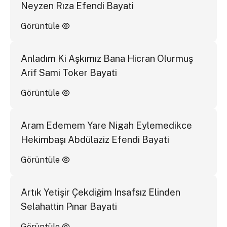
Neyzen Rıza Efendi Bayati
Görüntüle
Anladım Ki Aşkımız Bana Hicran Olurmuş
Arif Sami Toker Bayati
Görüntüle
Aram Edemem Yare Nigah Eylemedikce
Hekimbaşı Abdülaziz Efendi Bayati
Görüntüle
Artık Yetişir Çekdiğim Insafsız Elinden
Selahattin Pınar Bayati
Görüntüle