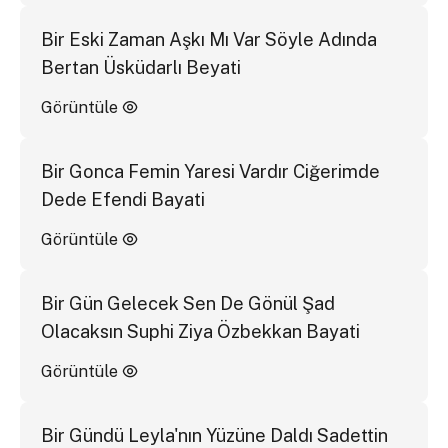
Bir Eski Zaman Aşkı Mı Var Söyle Adında
Bertan Üsküdarlı Beyati
Görüntüle
Bir Gonca Femin Yaresi Vardır Ciğerimde
Dede Efendi Bayati
Görüntüle
Bir Gün Gelecek Sen De Gönül Şad
Olacaksın Suphi Ziya Özbekkan Bayati
Görüntüle
Bir Gündü Leyla'nın Yüzüne Daldı Sadettin