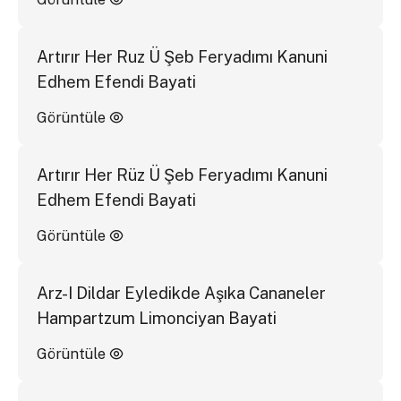
Artırır Her Ruz Ü Şeb Feryadımı Kanuni
Edhem Efendi Bayati
Görüntüle
Artırır Her Rüz Ü Şeb Feryadımı Kanuni
Edhem Efendi Bayati
Görüntüle
Arz-I Dildar Eyledikde Aşıka Cananeler
Hampartzum Limonciyan Bayati
Görüntüle