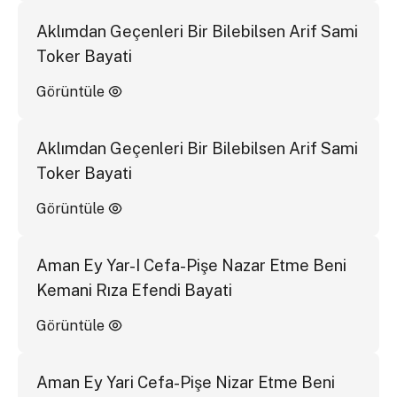
Aklımdan Geçenleri Bir Bilebilsen Arif Sami
Toker Bayati
Görüntüle
Aklımdan Geçenleri Bir Bilebilsen Arif Sami
Toker Bayati
Görüntüle
Aman Ey Yar-I Cefa-Pişe Nazar Etme Beni
Kemani Rıza Efendi Bayati
Görüntüle
Aman Ey Yari Cefa-Pişe Nizar Etme Beni