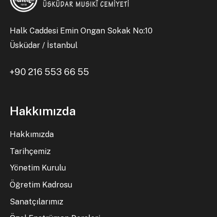
Halk Caddesi Emin Ongan Sokak No:10
Üsküdar / İstanbul
+90 216 553 66 55
Hakkımızda
Hakkımızda
Tarihçemiz
Yönetim Kurulu
Öğretim Kadrosu
Sanatçılarımız