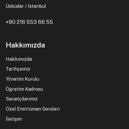
Üsküdar / İstanbul
+90 216 553 66 55
Hakkımızda
Hakkımızda
Tarihçemiz
Yönetim Kurulu
Öğretim Kadrosu
Sanatçılarımız
Özel Enstrüman Dersleri
İletişim