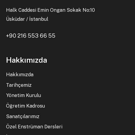
Halk Caddesi Emin Ongan Sokak No:10
Üsküdar / İstanbul
+90 216 553 66 55
Hakkımızda
Hakkımızda
Tarihçemiz
Yönetim Kurulu
Öğretim Kadrosu
Sanatçılarımız
Özel Enstrüman Dersleri