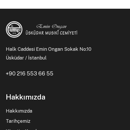
Halk Caddesi Emin Ongan Sokak No:10
Üsküdar / İstanbul
+90 216 553 66 55
Hakkımızda
Hakkımızda
Tarihçemiz