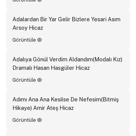
Adalardan Bir Yar Gelir Bizlere Yesari Asım
Arsoy Hicaz
Görüntüle
Adalıya Gönül Verdim Aldandım(Modalı Kız)
Dramalı Hasan Hasgüler Hicaz
Görüntüle
Adımı Ana Ana Kesilse De Nefesim(Bitmiş
Hikaye) Amir Ateş Hicaz
Görüntüle