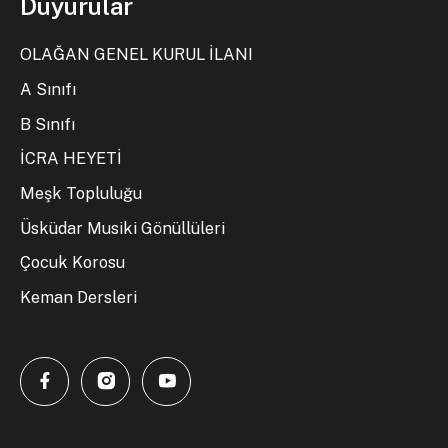
Duyurular
OLAĞAN GENEL KURUL İLANI
A Sınıfı
B Sınıfı
İCRA HEYETİ
Meşk Topluluğu
Üsküdar Musiki Gönüllüleri
Çocuk Korosu
Keman Dersleri