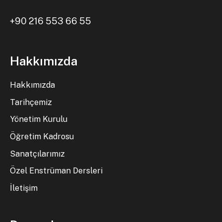
+90 216 553 66 55
Hakkımızda
Hakkımızda
Tarihçemiz
Yönetim Kurulu
Öğretim Kadrosu
Sanatçılarımız
Özel Enstrüman Dersleri
İletişim