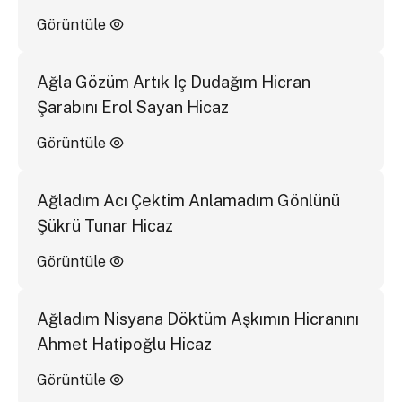
Görüntüle
Ağla Gözüm Artık Iç Dudağım Hicran
Şarabını Erol Sayan Hicaz
Görüntüle
Ağladım Acı Çektim Anlamadım Gönlünü
Şükrü Tunar Hicaz
Görüntüle
Ağladım Nisyana Döktüm Aşkımın Hicranını
Ahmet Hatipoğlu Hicaz
Görüntüle