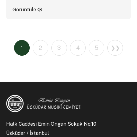
Görüntüle
1
2
3
4
5
❯❯
Halk Caddesi Emin Ongan Sokak No:10
Üsküdar / İstanbul