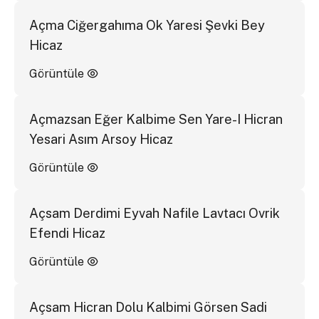
Açma Ciğergahıma Ok Yaresi Şevki Bey
Hicaz
Görüntüle
Açmazsan Eğer Kalbime Sen Yare-I Hicran
Yesari Asım Arsoy Hicaz
Görüntüle
Açsam Derdimi Eyvah Nafile Lavtacı Ovrik
Efendi Hicaz
Görüntüle
Açsam Hicran Dolu Kalbimi Görsen Sadi