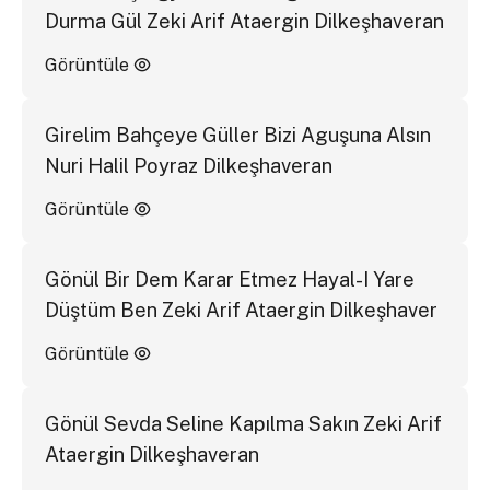
Durma Gül Zeki Arif Ataergin Dilkeşhaveran
Görüntüle
Girelim Bahçeye Güller Bizi Aguşuna Alsın
Nuri Halil Poyraz Dilkeşhaveran
Görüntüle
Gönül Bir Dem Karar Etmez Hayal-I Yare
Düştüm Ben Zeki Arif Ataergin Dilkeşhaver
Görüntüle
Gönül Sevda Seline Kapılma Sakın Zeki Arif
Ataergin Dilkeşhaveran