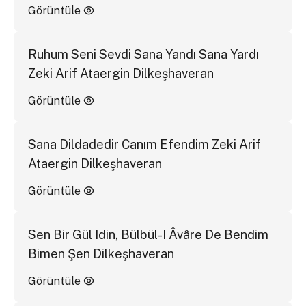
Görüntüle
Ruhum Seni Sevdi Sana Yandı Sana Yardı
Zeki Arif Ataergin Dilkeşhaveran
Görüntüle
Sana Dildadedir Canım Efendim Zeki Arif
Ataergin Dilkeşhaveran
Görüntüle
Sen Bir Gül Idin, Bülbül-I Âvâre De Bendim
Bimen Şen Dilkeşhaveran
Görüntüle