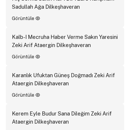
Sadullah Ağa Dilkeşhaveran
Görüntüle
Kalb-I Mecruha Haber Verme Sakın Yaresini
Zeki Arif Ataergin Dilkeşhaveran
Görüntüle
Karanlık Ufuktan Güneş Doğmadı Zeki Arif
Ataergin Dilkeşhaveran
Görüntüle
Kerem Eyle Budur Sana Dileğim Zeki Arif
Ataergin Dilkeşhaveran