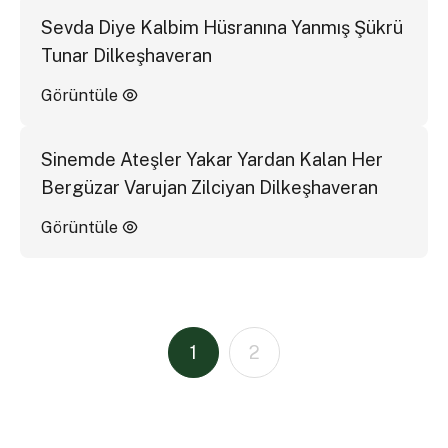
Sevda Diye Kalbim Hüsranına Yanmış Şükrü
Tunar Dilkeşhaveran
Görüntüle
Sinemde Ateşler Yakar Yardan Kalan Her
Bergüzar Varujan Zilciyan Dilkeşhaveran
Görüntüle
1
2