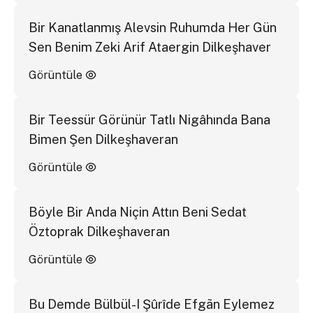
Bir Kanatlanmış Alevsin Ruhumda Her Gün
Sen Benim Zeki Arif Ataergin Dilkeşhaver
Görüntüle
Bir Teessür Görünür Tatlı Nigâhında Bana
Bimen Şen Dilkeşhaveran
Görüntüle
Böyle Bir Anda Niçin Attın Beni Sedat
Öztoprak Dilkeşhaveran
Görüntüle
Bu Demde Bülbül-I Şûrîde Efgãn Eylemez