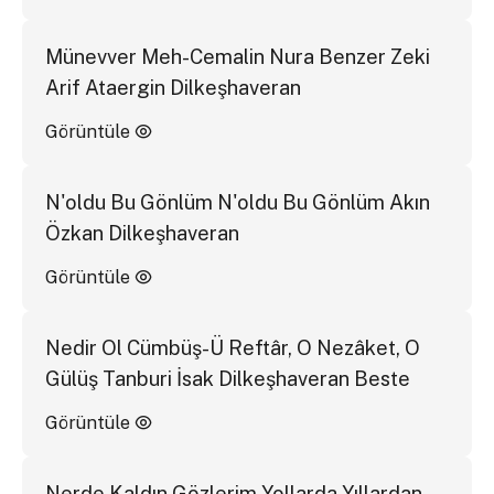
Münevver Meh-Cemalin Nura Benzer Zeki
Arif Ataergin Dilkeşhaveran
Görüntüle
N'oldu Bu Gönlüm N'oldu Bu Gönlüm Akın
Özkan Dilkeşhaveran
Görüntüle
Nedir Ol Cümbüş-Ü Reftâr, O Nezâket, O
Gülüş Tanburi İsak Dilkeşhaveran Beste
Görüntüle
Nerde Kaldın Gözlerim Yollarda Yıllardan