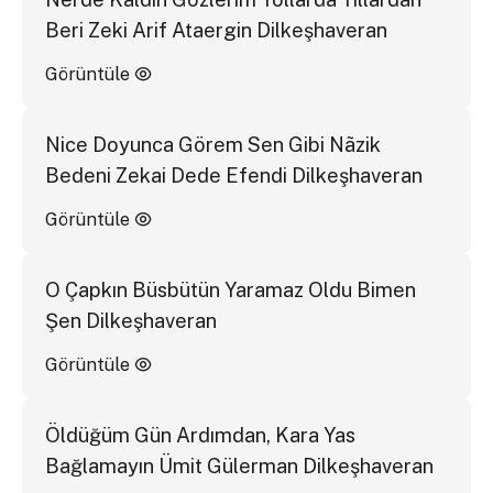
Beri Zeki Arif Ataergin Dilkeşhaveran
Görüntüle
Nice Doyunca Görem Sen Gibi Nãzik
Bedeni Zekai Dede Efendi Dilkeşhaveran
Görüntüle
O Çapkın Büsbütün Yaramaz Oldu Bimen
Şen Dilkeşhaveran
Görüntüle
Öldüğüm Gün Ardımdan, Kara Yas
Bağlamayın Ümit Gülerman Dilkeşhaveran