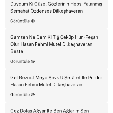
Duydum Ki Güzel Gözlerinin Hepsi Yalanmış
Semahat Özdenses Dilkeşhaveran
Görüntüle
Gamzen Ne Dem Ki Tiğ Çeküp Hun-Feşan
Olur Hasan Fehmi Mutel Dilkeşhaveran
Beste
Görüntüle
Gel Bezm-I Meye Şevk U Şetâret Ile Pürdür
Hasan Fehmi Mutel Dilkeşhaveran
Görüntüle
Gez Dolaş Ağyar Ile Ben Ağlarım Sen