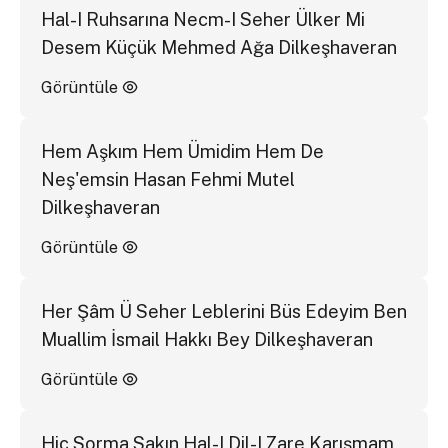
Hal-I Ruhsarına Necm-I Seher Ülker Mi
Desem Küçük Mehmed Ağa Dilkeşhaveran
Görüntüle
Hem Aşkım Hem Ümidim Hem De
Neş'emsin Hasan Fehmi Mutel
Dilkeşhaveran
Görüntüle
Her Şâm Ü Seher Leblerini Büs Edeyim Ben
Muallim İsmail Hakkı Bey Dilkeşhaveran
Görüntüle
Hiç Sorma Sakın Hal-I Dil-I Zare Karışmam