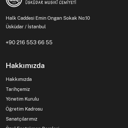
Halk Caddesi Emin Ongan Sokak No:10
Üsküdar / İstanbul
+90 216 553 66 55
Hakkımızda
Hakkımızda
Tarihçemiz
Yönetim Kurulu
Öğretim Kadrosu
Sanatçılarımız