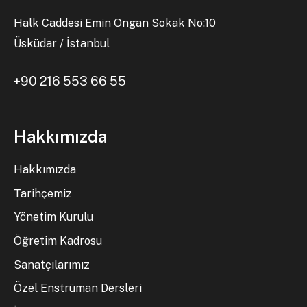
Halk Caddesi Emin Ongan Sokak No:10
Üsküdar / İstanbul
+90 216 553 66 55
Hakkımızda
Hakkımızda
Tarihçemiz
Yönetim Kurulu
Öğretim Kadrosu
Sanatçılarımız
Özel Enstrüman Dersleri