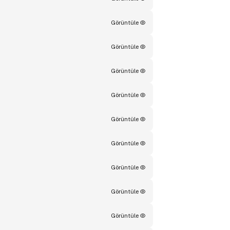
Görüntüle
Görüntüle
Görüntüle
Görüntüle
Görüntüle
Görüntüle
Görüntüle
Görüntüle
Görüntüle