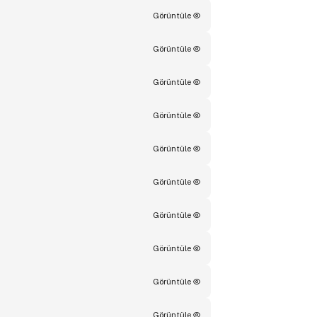
Görüntüle
Görüntüle
Görüntüle
Görüntüle
Görüntüle
Görüntüle
Görüntüle
Görüntüle
Görüntüle
Görüntüle