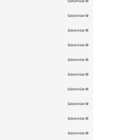
Görüntüle
Görüntüle
Görüntüle
Görüntüle
Görüntüle
Görüntüle
Görüntüle
Görüntüle
Görüntüle
Görüntüle