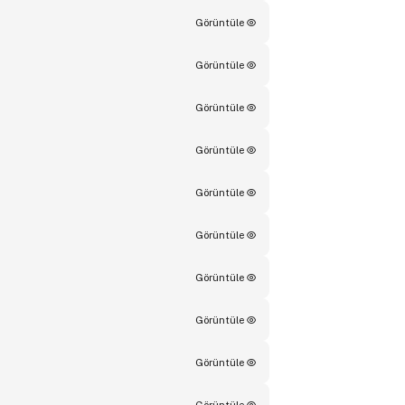
Görüntüle
Görüntüle
Görüntüle
Görüntüle
Görüntüle
Görüntüle
Görüntüle
Görüntüle
Görüntüle
Görüntüle