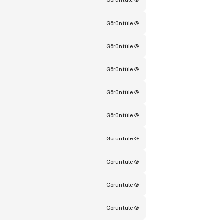
Görüntüle
Görüntüle
Görüntüle
Görüntüle
Görüntüle
Görüntüle
Görüntüle
Görüntüle
Görüntüle