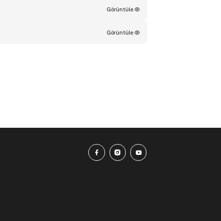
Görüntüle
Görüntüle