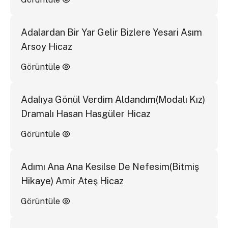
Adalardan Bir Yar Gelir Bizlere Yesari Asım
Arsoy Hicaz
Görüntüle
Adalıya Gönül Verdim Aldandım(Modalı Kız)
Dramalı Hasan Hasgüler Hicaz
Görüntüle
Adımı Ana Ana Kesilse De Nefesim(Bitmiş
Hikaye) Amir Ateş Hicaz
Görüntüle