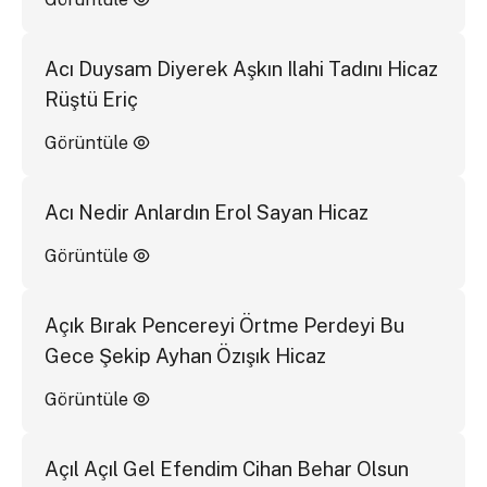
Acı Duysam Diyerek Aşkın Ilahi Tadını Hicaz
Rüştü Eriç
Görüntüle
Acı Nedir Anlardın Erol Sayan Hicaz
Görüntüle
Açık Bırak Pencereyi Örtme Perdeyi Bu
Gece Şekip Ayhan Özışık Hicaz
Görüntüle
Açıl Açıl Gel Efendim Cihan Behar Olsun