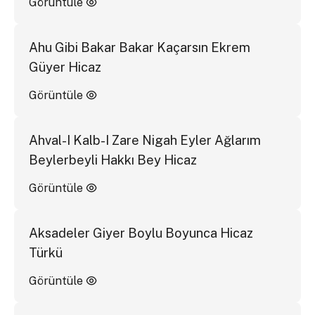
Görüntüle
Ahu Gibi Bakar Bakar Kaçarsın Ekrem
Güyer Hicaz
Görüntüle
Ahval-I Kalb-I Zare Nigah Eyler Ağlarım
Beylerbeyli Hakkı Bey Hicaz
Görüntüle
Aksadeler Giyer Boylu Boyunca Hicaz
Türkü
Görüntüle