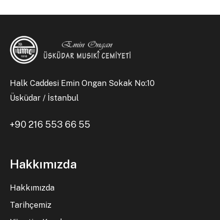
Halk Caddesi Emin Ongan Sokak No:10
Üsküdar / İstanbul
+90 216 553 66 55
Hakkımızda
Hakkımızda
Tarihçemiz