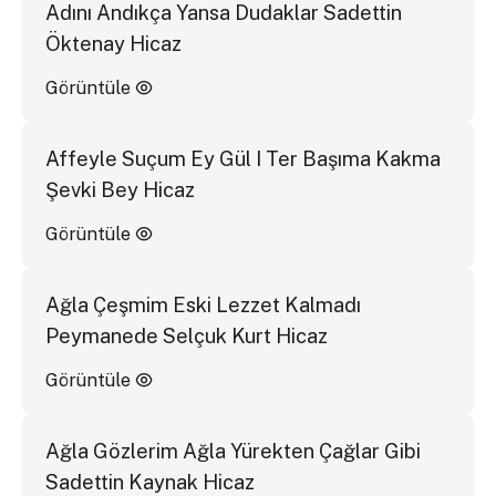
Adını Andıkça Yansa Dudaklar Sadettin
Öktenay Hicaz
Görüntüle
Affeyle Suçum Ey Gül I Ter Başıma Kakma
Şevki Bey Hicaz
Görüntüle
Ağla Çeşmim Eski Lezzet Kalmadı
Peymanede Selçuk Kurt Hicaz
Görüntüle
Ağla Gözlerim Ağla Yürekten Çağlar Gibi
Sadettin Kaynak Hicaz