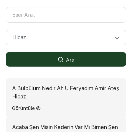
Ara
A Bülbülüm Nedir Ah U Feryadım Amir Ateş
Hicaz
Görüntüle
Acaba Şen Misin Kederin Var Mı Bimen Şen