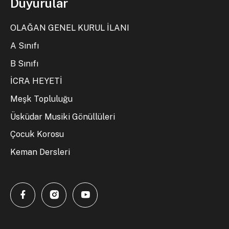
Duyurular
OLAĞAN GENEL KURUL İLANI
A Sınıfı
B Sınıfı
İCRA HEYETİ
Meşk Topluluğu
Üsküdar Musiki Gönüllüleri
Çocuk Korosu
Keman Dersleri