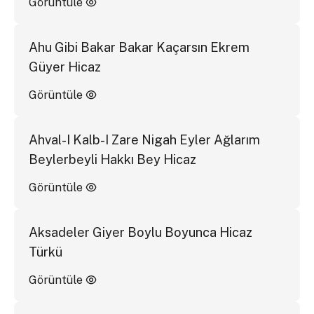
Görüntüle
Ahu Gibi Bakar Bakar Kaçarsın Ekrem
Güyer Hicaz
Görüntüle
Ahval-I Kalb-I Zare Nigah Eyler Ağlarım
Beylerbeyli Hakkı Bey Hicaz
Görüntüle
Aksadeler Giyer Boylu Boyunca Hicaz
Türkü
Görüntüle