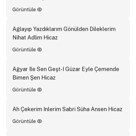
Görüntüle
Ağlayıp Yazdıklarım Gönülden Dileklerim
Nihat Adlim Hicaz
Görüntüle
Ağyar Ile Sen Geşt-I Güzar Eyle Çemende
Bimen Şen Hicaz
Görüntüle
Ah Çekerim Inlerim Sabri Süha Ansen Hicaz
Görüntüle