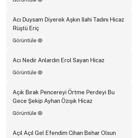
Acı Duysam Diyerek Aşkın Ilahi Tadını Hicaz
Rüştü Eriç
Görüntüle
Acı Nedir Anlardın Erol Sayan Hicaz
Görüntüle
Açık Bırak Pencereyi Örtme Perdeyi Bu
Gece Şekip Ayhan Özışık Hicaz
Görüntüle
Açıl Açıl Gel Efendim Cihan Behar Olsun