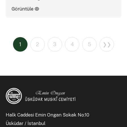
Görüntüle
1
2
3
4
5
❯❯
Halk Caddesi Emin Ongan Sokak No:10
Üsküdar / İstanbul