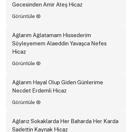
Gecesinden Amir Ateş Hicaz
Görüntüle
Ağlarım Ağlatamam Hissederim
Söyleyemem Alaeddin Yavaşca Nefes
Hicaz
Görüntüle
Ağlarım Hayal Olup Giden Günlerime
Necdet Erdemli Hicaz
Görüntüle
Ağlarız Sokaklarda Her Baharda Her Karda
Sadettin Kaynak Hicaz