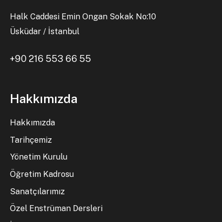
Halk Caddesi Emin Ongan Sokak No:10
Üsküdar / İstanbul
+90 216 553 66 55
Hakkımızda
Hakkımızda
Tarihçemiz
Yönetim Kurulu
Öğretim Kadrosu
Sanatçılarımız
Özel Enstrüman Dersleri