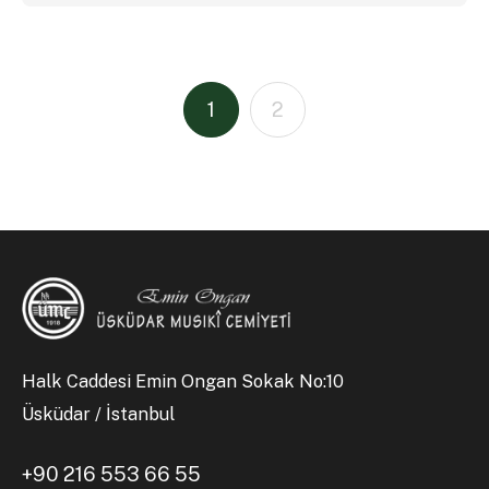
1
2
Halk Caddesi Emin Ongan Sokak No:10
Üsküdar / İstanbul
+90 216 553 66 55