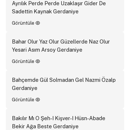
Ayrılık Perde Perde Uzaklaşır Gider De
Sadettin Kaynak Gerdaniye
Görüntüle
Bahar Olur Yaz Olur Güzellerde Naz Olur
Yesari Asım Arsoy Gerdaniye
Görüntüle
Bahçemde Gül Solmadan Gel Nazmi Özalp
Gerdaniye
Görüntüle
Bakılır Mı O Şeh-I Kişver-I Hüsn-Abade
Bekir Ağa Beste Gerdaniye