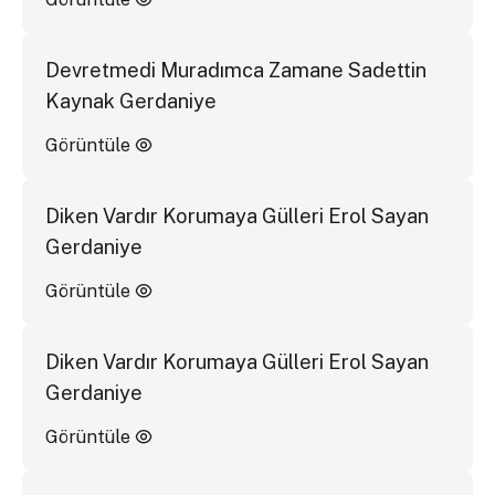
Devretmedi Muradımca Zamane Sadettin
Kaynak Gerdaniye
Görüntüle
Diken Vardır Korumaya Gülleri Erol Sayan
Gerdaniye
Görüntüle
Diken Vardır Korumaya Gülleri Erol Sayan
Gerdaniye
Görüntüle