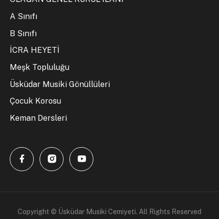
A Sınıfı
B Sınıfı
İCRA HEYETİ
Meşk Topluluğu
Üsküdar Musiki Gönüllüleri
Çocuk Korosu
Keman Dersleri
Copyright © Üsküdar Musiki Cemiyeti. All Rights Reserved