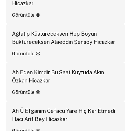
Hicazkar
Görüntüle
Ağlatıp Küstüreceksen Hep Boyun
Büktüreceksen Alaeddin Şensoy Hicazkar
Görüntüle
Ah Eden Kimdir Bu Saat Kuytuda Akın
Özkan Hicazkar
Görüntüle
Ah Ü Efganım Cefacu Yare Hiç Kar Etmedi
Hacı Arif Bey Hicazkar
Görüntüle