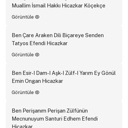
Muallim İsmail Hakkı Hicazkar Köçekçe
Görüntüle
Ben Çare Araken Dili Biçareye Senden
Tatyos Efendi Hicazkar
Görüntüle
Ben Esir-I Dam-I Aşk-I Zülf-I Yarım Ey Gönül
Emin Ongan Hicazkar
Görüntüle
Ben Perişanım Perişan Zülfünün
Mecnunuyum Santuri Edhem Efendi
Hicazkar