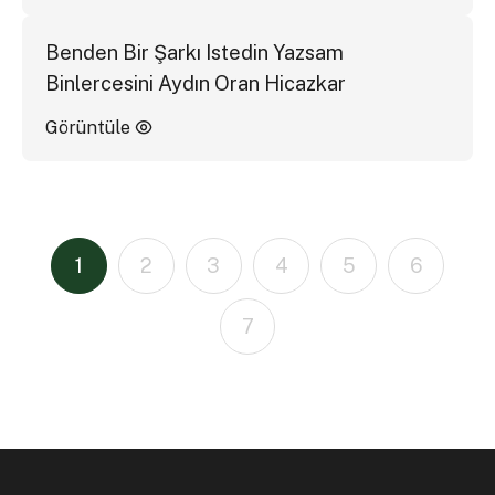
Benden Bir Şarkı Istedin Yazsam
Binlercesini Aydın Oran Hicazkar
Görüntüle
1
2
3
4
5
6
7