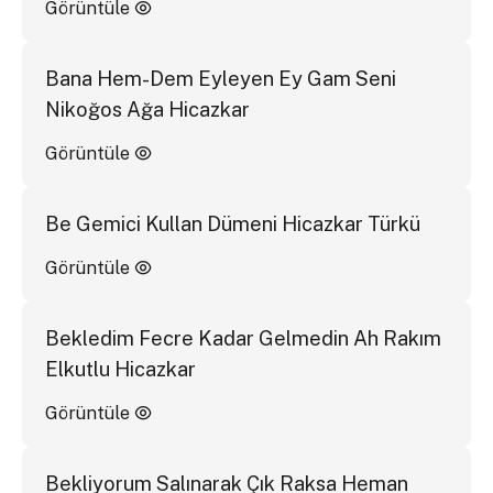
Görüntüle
Bana Hem-Dem Eyleyen Ey Gam Seni
Nikoğos Ağa Hicazkar
Görüntüle
Be Gemici Kullan Dümeni Hicazkar Türkü
Görüntüle
Bekledim Fecre Kadar Gelmedin Ah Rakım
Elkutlu Hicazkar
Görüntüle
Bekliyorum Salınarak Çık Raksa Heman