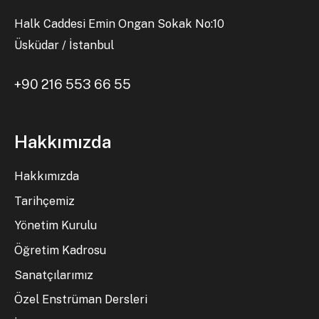
Halk Caddesi Emin Ongan Sokak No:10
Üsküdar / İstanbul
+90 216 553 66 55
Hakkımızda
Hakkımızda
Tarihçemiz
Yönetim Kurulu
Öğretim Kadrosu
Sanatçılarımız
Özel Enstrüman Dersleri