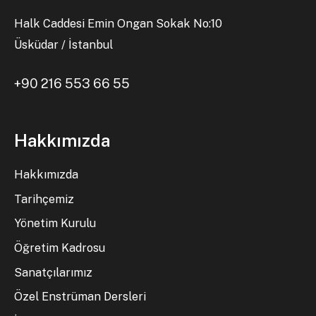
Halk Caddesi Emin Ongan Sokak No:10
Üsküdar / İstanbul
+90 216 553 66 55
Hakkımızda
Hakkımızda
Tarihçemiz
Yönetim Kurulu
Öğretim Kadrosu
Sanatçılarımız
Özel Enstrüman Dersleri