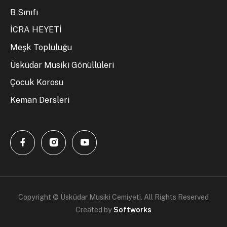
B Sınıfı
İCRA HEYETİ
Meşk Topluluğu
Üsküdar Musiki Gönüllüleri
Çocuk Korosu
Keman Dersleri
Copyright © Üsküdar Musiki Cemiyeti. All Rights Reserved
Created by
Softworks