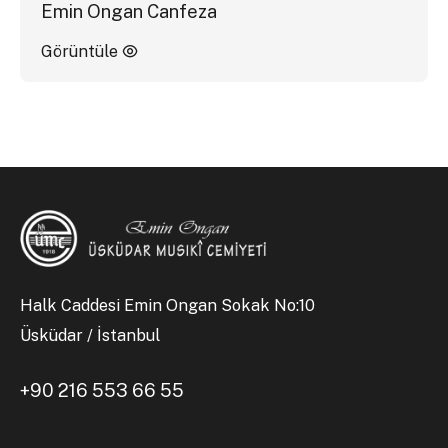
Emin Ongan Canfeza
Görüntüle
Halk Caddesi Emin Ongan Sokak No:10
Üsküdar / İstanbul
+90 216 553 66 55