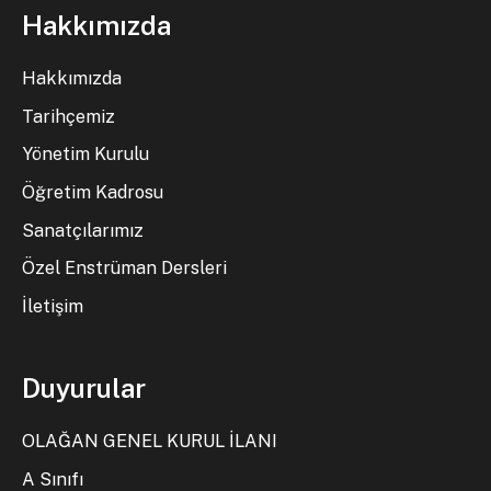
Hakkımızda
Hakkımızda
Tarihçemiz
Yönetim Kurulu
Öğretim Kadrosu
Sanatçılarımız
Özel Enstrüman Dersleri
İletişim
Duyurular
OLAĞAN GENEL KURUL İLANI
A Sınıfı