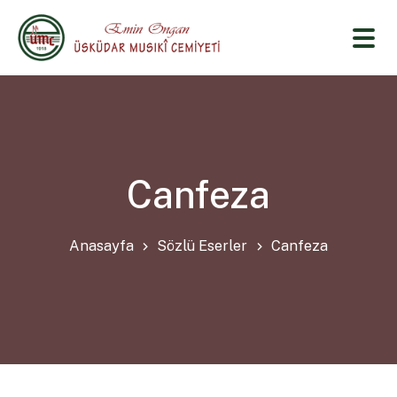
Canfeza
Anasayfa
Sözlü Eserler
Canfeza