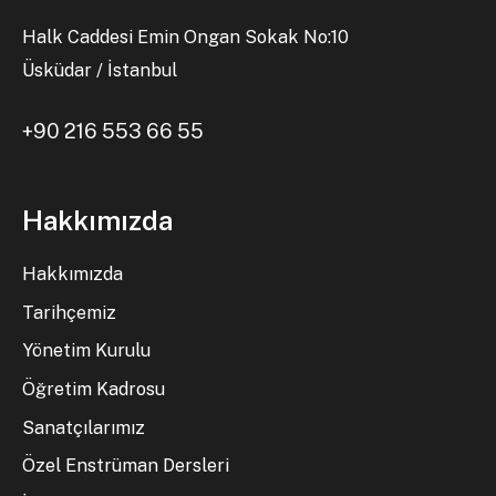
Halk Caddesi Emin Ongan Sokak No:10
Üsküdar / İstanbul
+90 216 553 66 55
Hakkımızda
Hakkımızda
Tarihçemiz
Yönetim Kurulu
Öğretim Kadrosu
Sanatçılarımız
Özel Enstrüman Dersleri