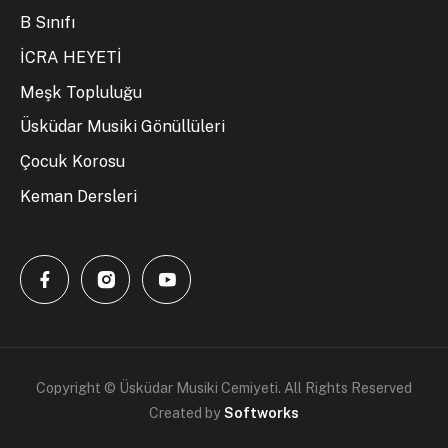
B Sınıfı
İCRA HEYETİ
Meşk Topluluğu
Üsküdar Musiki Gönüllüleri
Çocuk Korosu
Keman Dersleri
Copyright © Üsküdar Musiki Cemiyeti. All Rights Reserved
Created by
Softworks